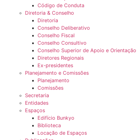
Código de Conduta
Diretoria & Conselho
Diretoria
Conselho Deliberativo
Conselho Fiscal
Conselho Consultivo
Conselho Superior de Apoio e Orientação
Diretores Regionais
Ex-presidentes
Planejamento e Comissões
Planejamento
Comissões
Secretaria
Entidades
Espaços
Edifício Bunkyo
Biblioteca
Locação de Espaços