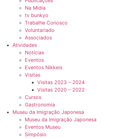
Publicações
Na Mídia
tv bunkyo
Trabalhe Conosco
Voluntariado
Associados
Atividades
Notícias
Eventos
Eventos Nikkeis
Visitas
Visitas 2023 – 2024
Visitas 2020 – 2022
Cursos
Gastronomia
Museu da Imigração Japonesa
Museu da Imigração Japonesa
Eventos Museu
Simpósio