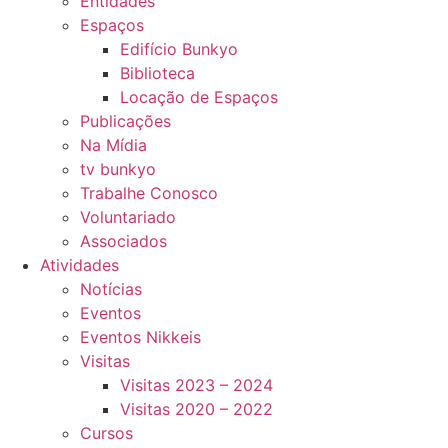
Entidades
Espaços
Edifício Bunkyo
Biblioteca
Locação de Espaços
Publicações
Na Mídia
tv bunkyo
Trabalhe Conosco
Voluntariado
Associados
Atividades
Notícias
Eventos
Eventos Nikkeis
Visitas
Visitas 2023 – 2024
Visitas 2020 – 2022
Cursos