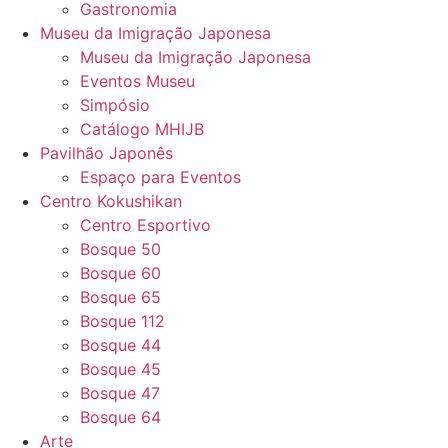
Gastronomia
Museu da Imigração Japonesa
Museu da Imigração Japonesa
Eventos Museu
Simpósio
Catálogo MHIJB
Pavilhão Japonês
Espaço para Eventos
Centro Kokushikan
Centro Esportivo
Bosque 50
Bosque 60
Bosque 65
Bosque 112
Bosque 44
Bosque 45
Bosque 47
Bosque 64
Arte