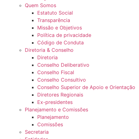
Quem Somos
Estatuto Social
Transparência
Missão e Objetivos
Política de privacidade
Código de Conduta
Diretoria & Conselho
Diretoria
Conselho Deliberativo
Conselho Fiscal
Conselho Consultivo
Conselho Superior de Apoio e Orientação
Diretores Regionais
Ex-presidentes
Planejamento e Comissões
Planejamento
Comissões
Secretaria