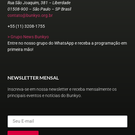
Rua São Joaquim, 381 – Liberdade
01508-900 – São Paulo – SP Brasil
contato@bunkyo.org.br
+55 (11) 3208-1755
> Grupo News Bunkyo
Entre no nosso grupo do WhatsApp e receba a programação em
primeira mão!
NEWSLETTER MENSAL
Inscreva-se em nossa newsletter e receba mensalmente os
principais eventos e notícias do Bunkyo.