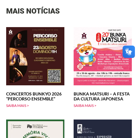
MAIS NOTÍCIAS
CONCERTOS BUNKYO 2026
BUNKA MATSURI – A FESTA
“PERCORSO ENSEMBLE”
DA CULTURA JAPONESA
SAIBA MAIS >
SAIBA MAIS >