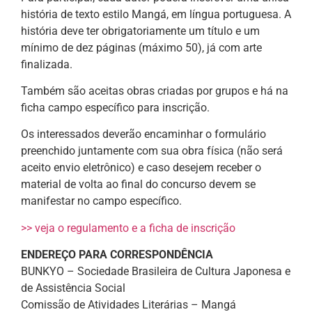
história de texto estilo Mangá, em língua portuguesa. A
história deve ter obrigatoriamente um título e um
mínimo de dez páginas (máximo 50), já com arte
finalizada.
Também são aceitas obras criadas por grupos e há na
ficha campo específico para inscrição.
Os interessados deverão encaminhar o formulário
preenchido juntamente com sua obra física (não será
aceito envio eletrônico) e caso desejem receber o
material de volta ao final do concurso devem se
manifestar no campo específico.
>> veja o regulamento e a ficha de inscrição
ENDEREÇO PARA CORRESPONDÊNCIA
BUNKYO – Sociedade Brasileira de Cultura Japonesa e
de Assistência Social
Comissão de Atividades Literárias – Mangá