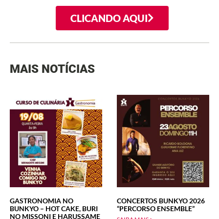
CLICANDO AQUI
MAIS NOTÍCIAS
GASTRONOMIA NO
CONCERTOS BUNKYO 2026
BUNKYO – HOT CAKE, BURI
“PERCORSO ENSEMBLE”
NO MISSONI E HARUSSAME