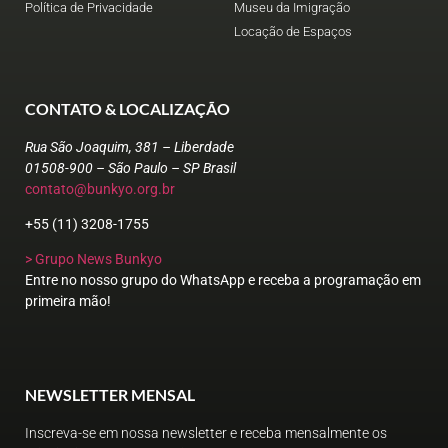
Política de Privacidade
Museu da Imigração
Locação de Espaços
CONTATO & LOCALIZAÇÃO
Rua São Joaquim, 381 – Liberdade
01508-900 – São Paulo – SP Brasil
contato@bunkyo.org.br
+55 (11) 3208-1755
> Grupo News Bunkyo
Entre no nosso grupo do WhatsApp e receba a programação em
primeira mão!
NEWSLETTER MENSAL
Inscreva-se em nossa newsletter e receba mensalmente os