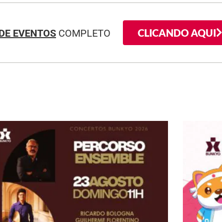
CLICANDO AQUI
DE EVENTOS
COMPLETO