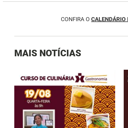
CONFIRA O
CALENDÁRIO 
MAIS NOTÍCIAS