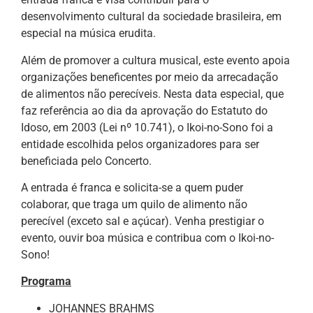
desenvolvimento cultural da sociedade brasileira, em
especial na música erudita.
Além de promover a cultura musical, este evento apoia
organizações beneficentes por meio da arrecadação
de alimentos não perecíveis. Nesta data especial, que
faz referência ao dia da aprovação do Estatuto do
Idoso, em 2003 (Lei nº 10.741), o Ikoi-no-Sono foi a
entidade escolhida pelos organizadores para ser
beneficiada pelo Concerto.
A entrada é franca e solicita-se a quem puder
colaborar, que traga um quilo de alimento não
perecível (exceto sal e açúcar). Venha prestigiar o
evento, ouvir boa música e contribua com o Ikoi-no-
Sono!
Programa
JOHANNES BRAHMS