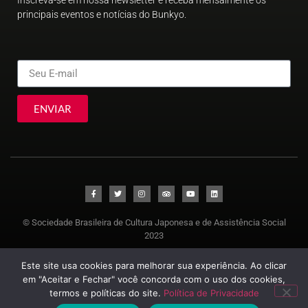
principais eventos e notícias do Bunkyo.
ENVIAR
© Sociedade Brasileira de Cultura Japonesa e de Assistência Social
2023
Este site usa cookies para melhorar sua experiência. Ao clicar
em "Aceitar e Fechar" você concorda com o uso dos cookies,
termos e políticas do site.
Política de Privacidade