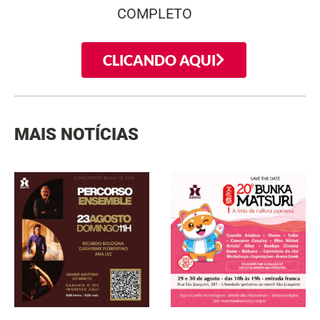
COMPLETO
CLICANDO AQUI
MAIS NOTÍCIAS