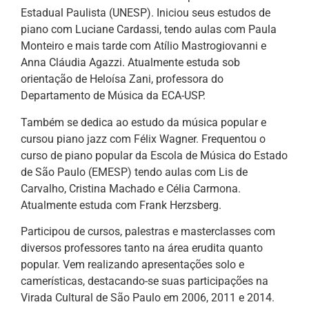
Estadual Paulista (UNESP). Iniciou seus estudos de
piano com Luciane Cardassi, tendo aulas com Paula
Monteiro e mais tarde com Atílio Mastrogiovanni e
Anna Cláudia Agazzi. Atualmente estuda sob
orientação de Heloísa Zani, professora do
Departamento de Música da ECA-USP.
Também se dedica ao estudo da música popular e
cursou piano jazz com Félix Wagner. Frequentou o
curso de piano popular da Escola de Música do Estado
de São Paulo (EMESP) tendo aulas com Lis de
Carvalho, Cristina Machado e Célia Carmona.
Atualmente estuda com Frank Herzsberg.
Participou de cursos, palestras e masterclasses com
diversos professores tanto na área erudita quanto
popular. Vem realizando apresentações solo e
camerísticas, destacando-se suas participações na
Virada Cultural de São Paulo em 2006, 2011 e 2014.