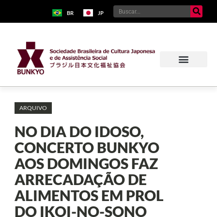
BR
JP
ARQUIVO
NO DIA DO IDOSO,
CONCERTO BUNKYO
AOS DOMINGOS FAZ
ARRECADAÇÃO DE
ALIMENTOS EM PROL
DO IKOI-NO-SONO