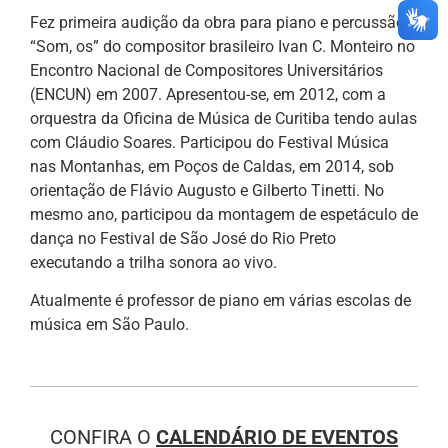
Fez primeira audição da obra para piano e percussão
“Som, os” do compositor brasileiro Ivan C. Monteiro no
Encontro Nacional de Compositores Universitários
(ENCUN) em 2007. Apresentou-se, em 2012, com a
orquestra da Oficina de Música de Curitiba tendo aulas
com Cláudio Soares. Participou do Festival Música
nas Montanhas, em Poços de Caldas, em 2014, sob
orientação de Flávio Augusto e Gilberto Tinetti. No
mesmo ano, participou da montagem de espetáculo de
dança no Festival de São José do Rio Preto
executando a trilha sonora ao vivo.
Atualmente é professor de piano em várias escolas de
música em São Paulo.
CONFIRA O
CALENDÁRIO DE EVENTOS