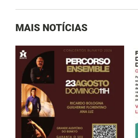
MAIS NOTÍCIAS