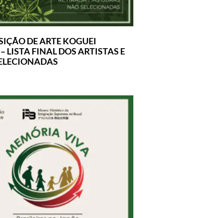
SIÇÃO DE ARTE KOGUEI
 LISTA FINAL DOS ARTISTAS E
ELECIONADAS