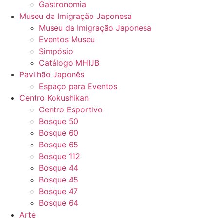
Gastronomia
Museu da Imigração Japonesa
Museu da Imigração Japonesa
Eventos Museu
Simpósio
Catálogo MHIJB
Pavilhão Japonês
Espaço para Eventos
Centro Kokushikan
Centro Esportivo
Bosque 50
Bosque 60
Bosque 65
Bosque 112
Bosque 44
Bosque 45
Bosque 47
Bosque 64
Arte