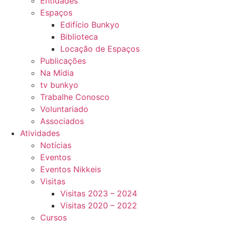
Entidades
Espaços
Edifício Bunkyo
Biblioteca
Locação de Espaços
Publicações
Na Mídia
tv bunkyo
Trabalhe Conosco
Voluntariado
Associados
Atividades
Notícias
Eventos
Eventos Nikkeis
Visitas
Visitas 2023 – 2024
Visitas 2020 – 2022
Cursos