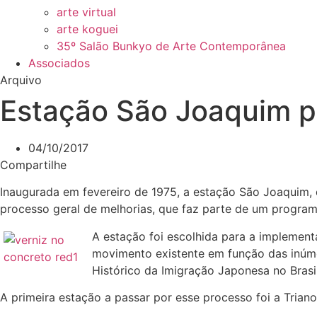
arte virtual
arte koguei
35º Salão Bunkyo de Arte Contemporânea
Associados
Arquivo
Estação São Joaquim pa
04/10/2017
Compartilhe
Inaugurada em fevereiro de 1975, a estação São Joaquim, d
processo geral de melhorias, que faz parte de um program
A estação foi escolhida para a implement
movimento existente em função das inúmer
Histórico da Imigração Japonesa no Brasil
A primeira estação a passar por esse processo foi a Triano