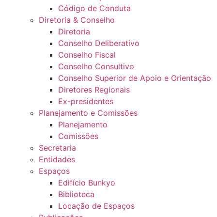
Código de Conduta
Diretoria & Conselho
Diretoria
Conselho Deliberativo
Conselho Fiscal
Conselho Consultivo
Conselho Superior de Apoio e Orientação
Diretores Regionais
Ex-presidentes
Planejamento e Comissões
Planejamento
Comissões
Secretaria
Entidades
Espaços
Edifício Bunkyo
Biblioteca
Locação de Espaços