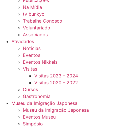
Publicações
Na Mídia
tv bunkyo
Trabalhe Conosco
Voluntariado
Associados
Atividades
Notícias
Eventos
Eventos Nikkeis
Visitas
Visitas 2023 – 2024
Visitas 2020 – 2022
Cursos
Gastronomia
Museu da Imigração Japonesa
Museu da Imigração Japonesa
Eventos Museu
Simpósio