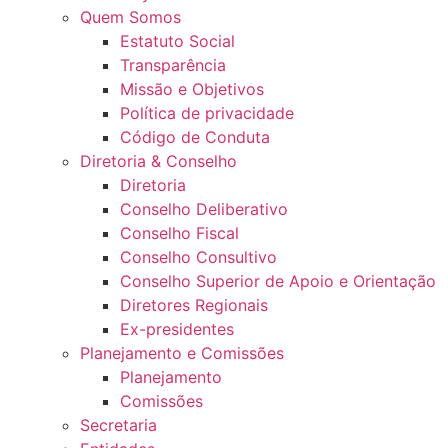
Quem Somos
Estatuto Social
Transparência
Missão e Objetivos
Política de privacidade
Código de Conduta
Diretoria & Conselho
Diretoria
Conselho Deliberativo
Conselho Fiscal
Conselho Consultivo
Conselho Superior de Apoio e Orientação
Diretores Regionais
Ex-presidentes
Planejamento e Comissões
Planejamento
Comissões
Secretaria