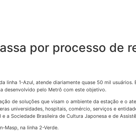
ssa por processo de re
a linha 1-Azul, atende diariamente quase 50 mil usuários.
a desenvolvido pelo Metrô com este objetivo.
ação de soluções que visam o ambiente da estação e o ate
as universidades, hospitais, comércio, serviços e entidade
 e a Sociedade Brasileira de Cultura Japonesa e de Assistê
n-Masp, na linha 2-Verde.