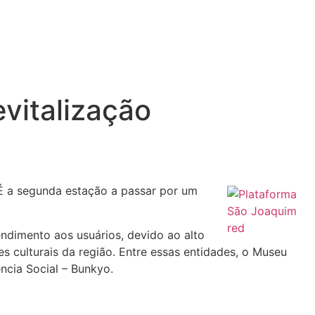
vitalização
 É a segunda estação a passar por um
ndimento aos usuários, devido ao alto
s culturais da região. Entre essas entidades, o Museu
ncia Social – Bunkyo.