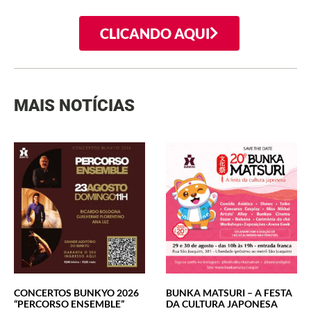
CLICANDO AQUI
MAIS NOTÍCIAS
CONCERTOS BUNKYO 2026
BUNKA MATSURI – A FESTA
“PERCORSO ENSEMBLE”
DA CULTURA JAPONESA