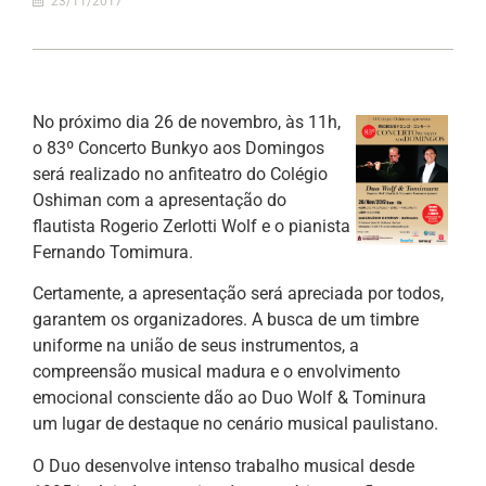
23/11/2017
No próximo dia 26 de novembro, às 11h,
o 83º Concerto Bunkyo aos Domingos
será realizado no anfiteatro do Colégio
Oshiman com a apresentação do
flautista Rogerio Zerlotti Wolf e o pianista
Fernando Tomimura.
Certamente, a apresentação será apreciada por todos,
garantem os organizadores. A busca de um timbre
uniforme na união de seus instrumentos, a
compreensão musical madura e o envolvimento
emocional consciente dão ao Duo Wolf & Tominura
um lugar de destaque no cenário musical paulistano.
O Duo desenvolve intenso trabalho musical desde