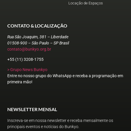
Locação de Espaços
CONTATO & LOCALIZAÇÃO
Rua São Joaquim, 381 – Liberdade
01508-900 – São Paulo – SP Brasil
contato@bunkyo.org.br
+55 (11) 3208-1755
> Grupo News Bunkyo
Entre no nosso grupo do WhatsApp e receba a programação em
primeira mão!
NEWSLETTER MENSAL
Inscreva-se em nossa newsletter e receba mensalmente os
principais eventos e notícias do Bunkyo.