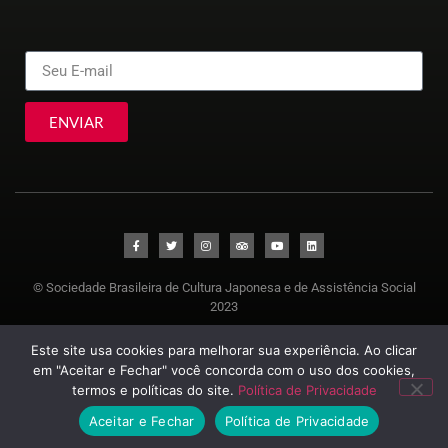
ENVIAR
© Sociedade Brasileira de Cultura Japonesa e de Assistência Social
2023
Este site usa cookies para melhorar sua experiência. Ao clicar
em "Aceitar e Fechar" você concorda com o uso dos cookies,
termos e políticas do site.
Política de Privacidade
Aceitar e Fechar
Política de Privacidade