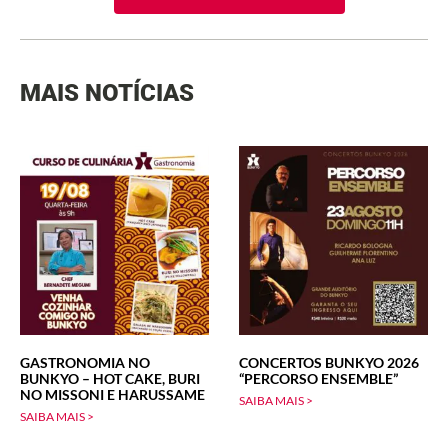
MAIS NOTÍCIAS
GASTRONOMIA NO
CONCERTOS BUNKYO 2026
BUNKYO – HOT CAKE, BURI
“PERCORSO ENSEMBLE”
NO MISSONI E HARUSSAME
SAIBA MAIS >
SAIBA MAIS >