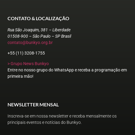
CONTATO & LOCALIZAÇÃO
Rua São Joaquim, 381 – Liberdade
01508-900 – São Paulo – SP Brasil
contato@bunkyo.org.br
+55 (11) 3208-1755
> Grupo News Bunkyo
Entre no nosso grupo do WhatsApp e receba a programação em
primeira mão!
NEWSLETTER MENSAL
Inscreva-se em nossa newsletter e receba mensalmente os
principais eventos e notícias do Bunkyo.