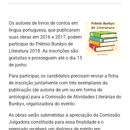
Os autores de livros de contos em
língua portuguesa, que publicaram
suas obras em 2016 e 2017, podem
participar do Prêmio Bunkyo de
Literatura 2018. As inscrições são
gratuitas e prosseguem até o dia 15
de junho.
Para participar, os candidatos precisam enviar a ficha
de inscrição juntamente com três exemplares da
publicação (de autoria de um ou em forma de
antologia) para a Comissão de Atividades Literárias do
Bunkyo, organizadora do evento.
As obras serão submetidas à apreciação da Comissão
Julgadora constituída para essa finalidade e o
premiado receberá um diploma de mérito em