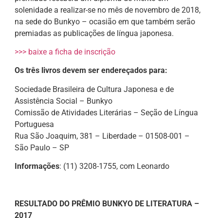
solenidade a realizar-se no mês de novembro de 2018,
na sede do Bunkyo – ocasião em que também serão
premiadas as publicações de língua japonesa.
>>> baixe a ficha de inscrição
Os três livros devem ser endereçados para:
Sociedade Brasileira de Cultura Japonesa e de
Assistência Social – Bunkyo
Comissão de Atividades Literárias – Seção de Língua
Portuguesa
Rua São Joaquim, 381 – Liberdade – 01508-001 –
São Paulo – SP
Informações
: (11) 3208-1755, com Leonardo
RESULTADO DO PRÊMIO BUNKYO DE LITERATURA –
2017