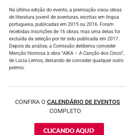
Na última edição do evento, a premiação visou obras
de literatura juvenil de aventuras, escritas em língua
portuguesa, publicadas em 2015 ou 2016. Foram
recebidas inscrições de 16 obras, mas uma delas foi
excluída da seleção por ter sido publicada em 2017.
Depois da análise, a Comissão deliberou conceder
Menção Honrosa à obra “AIKA – A Canção dos Cinco”,
de Lúcia Lemos, deixando de conceder qualquer outro
prêmio.
CONFIRA O
CALENDÁRIO DE EVENTOS
COMPLETO
CLICANDO AQUI