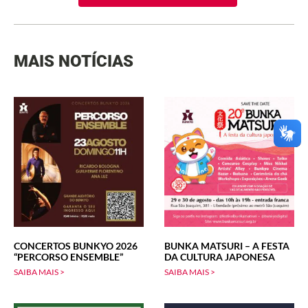
MAIS NOTÍCIAS
CONCERTOS BUNKYO 2026
BUNKA MATSURI – A FESTA
“PERCORSO ENSEMBLE”
DA CULTURA JAPONESA
SAIBA MAIS >
SAIBA MAIS >