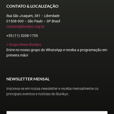
CONTATO & LOCALIZAÇÃO
Rua São Joaquim, 381 – Liberdade
01508-900 – São Paulo – SP Brasil
contato@bunkyo.org.br
+55 (11) 3208-1755
> Grupo News Bunkyo
Entre no nosso grupo do WhatsApp e receba a programação em
primeira mão!
NEWSLETTER MENSAL
Inscreva-se em nossa newsletter e receba mensalmente os
principais eventos e notícias do Bunkyo.