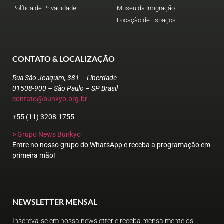
Política de Privacidade
Museu da Imigração
Locação de Espaços
CONTATO & LOCALIZAÇÃO
Rua São Joaquim, 381 – Liberdade
01508-900 – São Paulo – SP Brasil
contato@bunkyo.org.br
+55 (11) 3208-1755
> Grupo News Bunkyo
Entre no nosso grupo do WhatsApp e receba a programação em
primeira mão!
NEWSLETTER MENSAL
Inscreva-se em nossa newsletter e receba mensalmente os