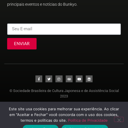
principais eventos e notícias do Bunkyo.
ENVIAR
© Sociedade Brasileira de Cultura Japonesa e de Assistência Social
2023
Este site usa cookies para melhorar sua experiência. Ao clicar
em "Aceitar e Fechar" você concorda com o uso dos cookies,
termos e políticas do site.
Política de Privacidade