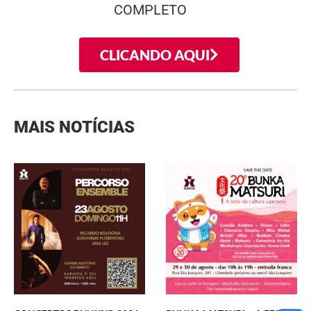
COMPLETO
CLICANDO AQUI
MAIS NOTÍCIAS