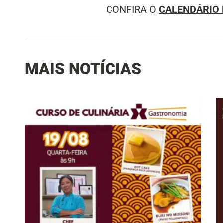
CONFIRA O
CALENDÁRIO 
MAIS NOTÍCIAS