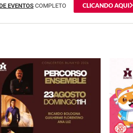
CLICANDO AQUI
DE EVENTOS
COMPLETO