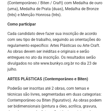
(Contemporâneo / Biten / Craft) com Medalha de ouro
(uma), Medalha de Prata (duas), Medalha de Bronze
(três) e Menção Honrosa (três).
Como participar
Cada candidato deve fazer sua inscrição de acordo
com seu tipo de trabalho, seguindo as orientações do
regulamento específico: Artes Plásticas ou Arte Craft.
As obras devem ser inéditas e originais e serão
entregues no ato da inscrição. Os resultados serão
divulgados no site www.bunkyo.org.br no dia 23 de
julho.
ARTES PLÁSTICAS (Contemporâneo e Biten)
Poderão ser inscritas até 2 obras, com temas e
técnicas são livres, segmentadas em duas categorias:
Contemporâneo ou Biten (figurativo). As obras podem
ser bidimensionais (pintura a óleo, acrílica, gravura,