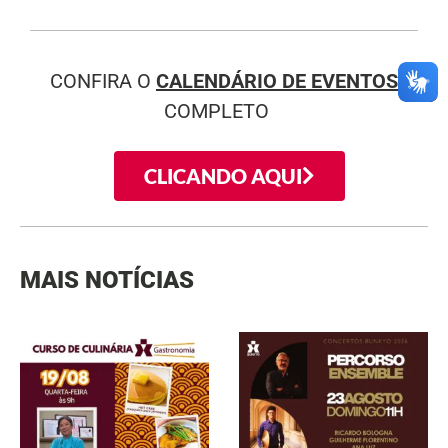
CONFIRA O
CALENDÁRIO DE EVENTOS
COMPLETO
CLICANDO AQUI
MAIS NOTÍCIAS