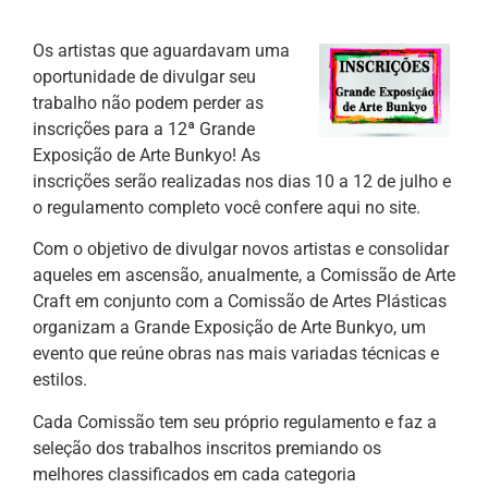
Os artistas que aguardavam uma
oportunidade de divulgar seu
trabalho não podem perder as
inscrições para a 12ª Grande
Exposição de Arte Bunkyo! As
inscrições serão realizadas nos dias 10 a 12 de julho e
o regulamento completo você confere aqui no site.
Com o objetivo de divulgar novos artistas e consolidar
aqueles em ascensão, anualmente, a Comissão de Arte
Craft em conjunto com a Comissão de Artes Plásticas
organizam a Grande Exposição de Arte Bunkyo, um
evento que reúne obras nas mais variadas técnicas e
estilos.
Cada Comissão tem seu próprio regulamento e faz a
seleção dos trabalhos inscritos premiando os
melhores classificados em cada categoria