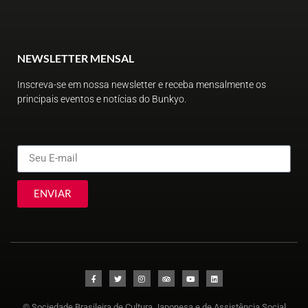
NEWSLETTER MENSAL
Inscreva-se em nossa newsletter e receba mensalmente os
principais eventos e notícias do Bunkyo.
ENVIAR
© Sociedade Brasileira de Cultura Japonesa e de Assistência Social