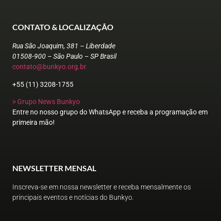
CONTATO & LOCALIZAÇÃO
Rua São Joaquim, 381 – Liberdade
01508-900 – São Paulo – SP Brasil
contato@bunkyo.org.br
+55 (11) 3208-1755
> Grupo News Bunkyo
Entre no nosso grupo do WhatsApp e receba a programação em
primeira mão!
NEWSLETTER MENSAL
Inscreva-se em nossa newsletter e receba mensalmente os
principais eventos e notícias do Bunkyo.