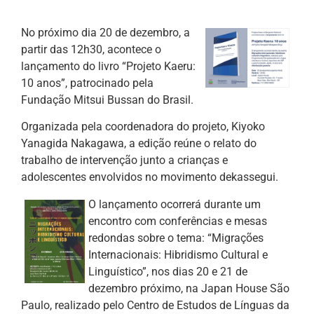
No próximo dia 20 de dezembro, a
partir das 12h30, acontece o
lançamento do livro “Projeto Kaeru:
10 anos”, patrocinado pela
Fundação Mitsui Bussan do Brasil.
Organizada pela coordenadora do projeto, Kiyoko
Yanagida Nakagawa, a edição reúne o relato do
trabalho de intervenção junto a crianças e
adolescentes envolvidos no movimento dekassegui.
O lançamento ocorrerá durante um
encontro com conferências e mesas
redondas sobre o tema: “Migrações
Internacionais: Hibridismo Cultural e
Linguístico”, nos dias 20 e 21 de
dezembro próximo, na Japan House São
Paulo, realizado pelo Centro de Estudos de Línguas da