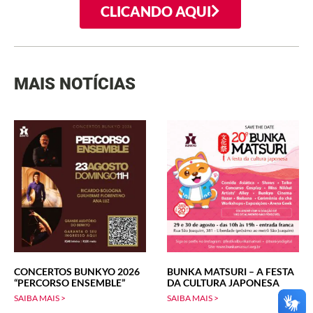
CLICANDO AQUI
MAIS NOTÍCIAS
CONCERTOS BUNKYO 2026
BUNKA MATSURI – A FESTA
“PERCORSO ENSEMBLE”
DA CULTURA JAPONESA
SAIBA MAIS >
SAIBA MAIS >