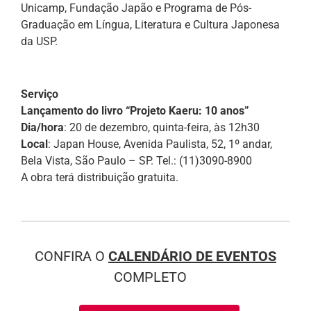
Unicamp, Fundação Japão e Programa de Pós-
Graduação em Língua, Literatura e Cultura Japonesa
da USP.
Serviço
Lançamento do livro “Projeto Kaeru: 10 anos”
Dia/hora
: 20 de dezembro, quinta-feira, às 12h30
Local
: Japan House, Avenida Paulista, 52, 1º andar,
Bela Vista, São Paulo – SP. Tel.: (11)3090-8900
A obra terá distribuição gratuita.
CONFIRA O
CALENDÁRIO DE EVENTOS
COMPLETO