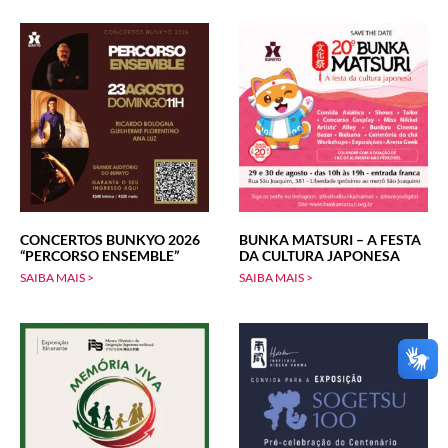
CONCERTOS BUNKYO 2026
BUNKA MATSURI – A FESTA
“PERCORSO ENSEMBLE”
DA CULTURA JAPONESA
SAIBA MAIS >
SAIBA MAIS >