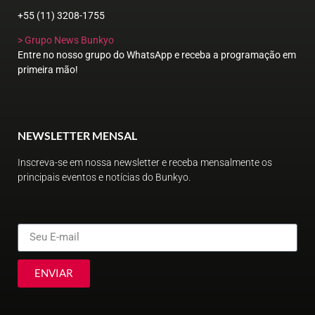
+55 (11) 3208-1755
> Grupo News Bunkyo
Entre no nosso grupo do WhatsApp e receba a programação em
primeira mão!
NEWSLETTER MENSAL
Inscreva-se em nossa newsletter e receba mensalmente os
principais eventos e notícias do Bunkyo.
ENVIAR