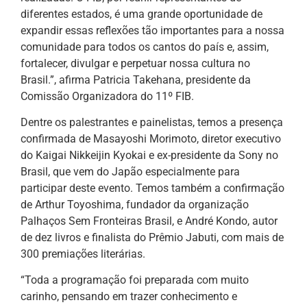
diferentes estados, é uma grande oportunidade de
expandir essas reflexões tão importantes para a nossa
comunidade para todos os cantos do país e, assim,
fortalecer, divulgar e perpetuar nossa cultura no
Brasil.”, afirma Patricia Takehana, presidente da
Comissão Organizadora do 11º FIB.
Dentre os palestrantes e painelistas, temos a presença
confirmada de Masayoshi Morimoto, diretor executivo
do Kaigai Nikkeijin Kyokai e ex-presidente da Sony no
Brasil, que vem do Japão especialmente para
participar deste evento. Temos também a confirmação
de Arthur Toyoshima, fundador da organização
Palhaços Sem Fronteiras Brasil, e André Kondo, autor
de dez livros e finalista do Prêmio Jabuti, com mais de
300 premiações literárias.
“Toda a programação foi preparada com muito
carinho, pensando em trazer conhecimento e