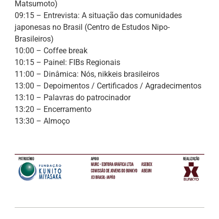
Matsumoto)
09:15 – Entrevista: A situação das comunidades
japonesas no Brasil (Centro de Estudos Nipo-
Brasileiros)
10:00 – Coffee break
10:15 – Painel: FIBs Regionais
11:00 – Dinâmica: Nós, nikkeis brasileiros
13:00 – Depoimentos / Certificados / Agradecimentos
13:10 – Palavras do patrocinador
13:20 – Encerramento
13:30 – Almoço