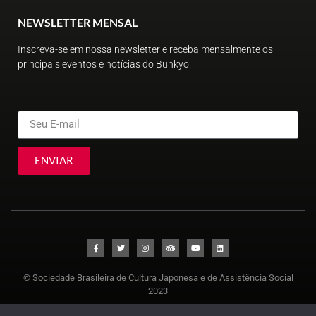
NEWSLETTER MENSAL
Inscreva-se em nossa newsletter e receba mensalmente os
principais eventos e notícias do Bunkyo.
ENVIAR
© Sociedade Brasileira de Cultura Japonesa e de Assistência Social
2023