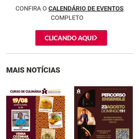
CONFIRA O
CALENDÁRIO DE EVENTOS
COMPLETO
CLICANDO AQUI
MAIS NOTÍCIAS