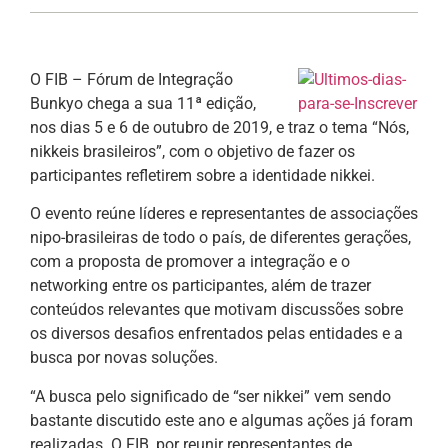
O FIB – Fórum de Integração
Bunkyo chega a sua 11ª edição,
nos dias 5 e 6 de outubro de 2019, e traz o tema “Nós,
nikkeis brasileiros”, com o objetivo de fazer os
participantes refletirem sobre a identidade nikkei.
O evento reúne líderes e representantes de associações
nipo-brasileiras de todo o país, de diferentes gerações,
com a proposta de promover a integração e o
networking entre os participantes, além de trazer
conteúdos relevantes que motivam discussões sobre
os diversos desafios enfrentados pelas entidades e a
busca por novas soluções.
“A busca pelo significado de “ser nikkei” vem sendo
bastante discutido este ano e algumas ações já foram
realizadas. O FIB, por reunir representantes de