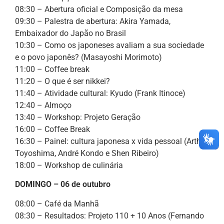
08:30 – Abertura oficial e Composição da mesa
09:30 – Palestra de abertura: Akira Yamada,
Embaixador do Japão no Brasil
10:30 – Como os japoneses avaliam a sua sociedade
e o povo japonês? (Masayoshi Morimoto)
11:00 – Coffee break
11:20 – O que é ser nikkei?
11:40 – Atividade cultural: Kyudo (Frank Itinoce)
12:40 – Almoço
13:40 – Workshop: Projeto Geração
16:00 – Coffee Break
16:30 – Painel: cultura japonesa x vida pessoal (Arthur
Toyoshima, André Kondo e Shen Ribeiro)
18:00 – Workshop de culinária
DOMINGO – 06 de outubro
08:00 – Café da Manhã
08:30 – Resultados: Projeto 110 + 10 Anos (Fernando