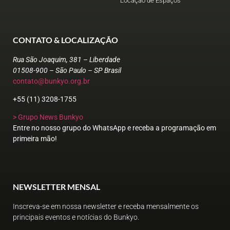
Locação de Espaços
CONTATO & LOCALIZAÇÃO
Rua São Joaquim, 381 – Liberdade
01508-900 – São Paulo – SP Brasil
contato@bunkyo.org.br
+55 (11) 3208-1755
> Grupo News Bunkyo
Entre no nosso grupo do WhatsApp e receba a programação em
primeira mão!
NEWSLETTER MENSAL
Inscreva-se em nossa newsletter e receba mensalmente os
principais eventos e notícias do Bunkyo.