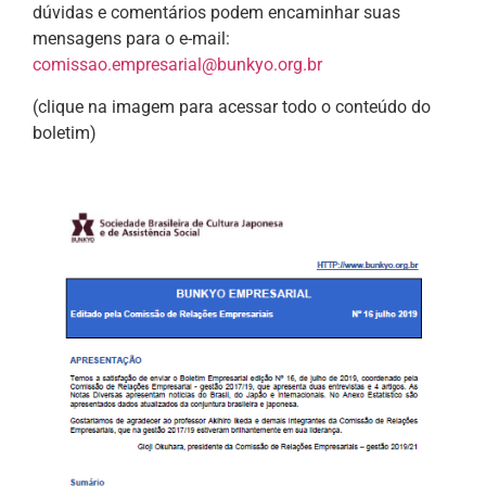
dúvidas e comentários podem encaminhar suas
mensagens para o e-mail:
comissao.empresarial@bunkyo.org.br
(clique na imagem para acessar todo o conteúdo do
boletim)