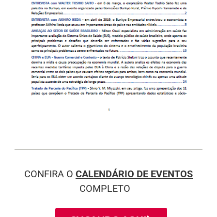
CONFIRA O
CALENDÁRIO DE EVENTOS
COMPLETO