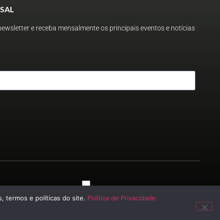
SAL
ewsletter e receba mensalmente os principais eventos e notícias
 2023
, termos e políticas do site.
Política de Privacidade