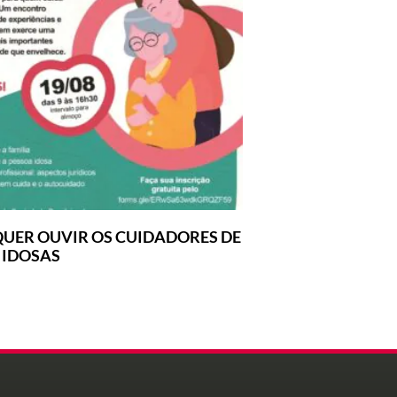
UER OUVIR OS CUIDADORES DE
 IDOSAS