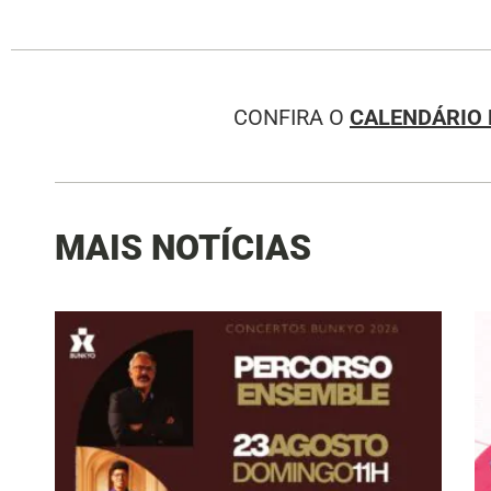
CONFIRA O
CALENDÁRIO 
MAIS NOTÍCIAS