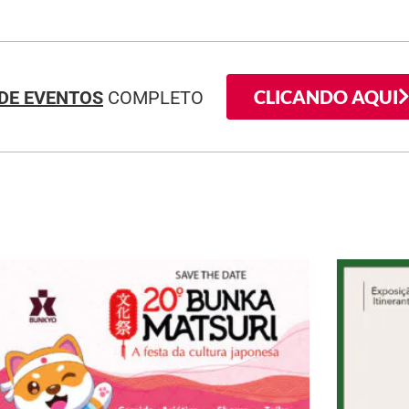
CLICANDO AQUI
DE EVENTOS
COMPLETO