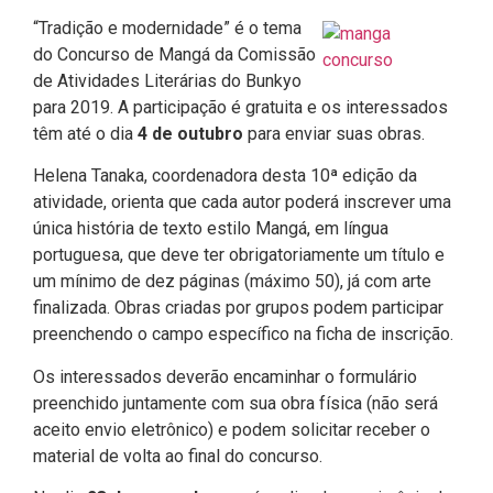
“Tradição e modernidade” é o tema
do Concurso de Mangá da Comissão
de Atividades Literárias do Bunkyo
para 2019. A participação é gratuita e os interessados
têm até o dia
4 de outubro
para enviar suas obras.
Helena Tanaka, coordenadora desta 10ª edição da
atividade, orienta que cada autor poderá inscrever uma
única história de texto estilo Mangá, em língua
portuguesa, que deve ter obrigatoriamente um título e
um mínimo de dez páginas (máximo 50), já com arte
finalizada. Obras criadas por grupos podem participar
preenchendo o campo específico na ficha de inscrição.
Os interessados deverão encaminhar o formulário
preenchido juntamente com sua obra física (não será
aceito envio eletrônico) e podem solicitar receber o
material de volta ao final do concurso.