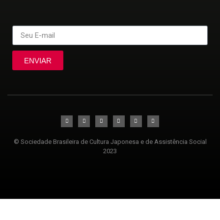
ENVIAR
© Sociedade Brasileira de Cultura Japonesa e de Assistência Social
2023