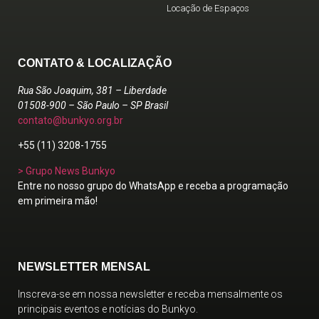
Locação de Espaços
CONTATO & LOCALIZAÇÃO
Rua São Joaquim, 381 – Liberdade
01508-900 – São Paulo – SP Brasil
contato@bunkyo.org.br
+55 (11) 3208-1755
> Grupo News Bunkyo
Entre no nosso grupo do WhatsApp e receba a programação
em primeira mão!
NEWSLETTER MENSAL
Inscreva-se em nossa newsletter e receba mensalmente os
principais eventos e notícias do Bunkyo.