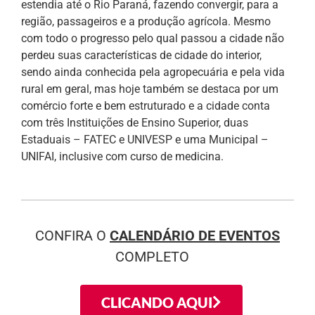
estendia até o Rio Paraná, fazendo convergir, para a
região, passageiros e a produção agrícola. Mesmo
com todo o progresso pelo qual passou a cidade não
perdeu suas características de cidade do interior,
sendo ainda conhecida pela agropecuária e pela vida
rural em geral, mas hoje também se destaca por um
comércio forte e bem estruturado e a cidade conta
com três Instituições de Ensino Superior, duas
Estaduais – FATEC e UNIVESP e uma Municipal –
UNIFAI, inclusive com curso de medicina.
CONFIRA O
CALENDÁRIO DE EVENTOS
COMPLETO
CLICANDO AQUI