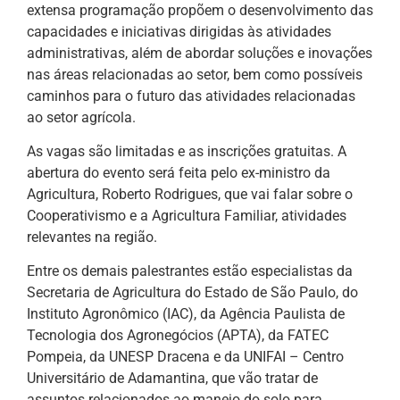
extensa programação propõem o desenvolvimento das
capacidades e iniciativas dirigidas às atividades
administrativas, além de abordar soluções e inovações
nas áreas relacionadas ao setor, bem como possíveis
caminhos para o futuro das atividades relacionadas
ao setor agrícola.
As vagas são limitadas e as inscrições gratuitas. A
abertura do evento será feita pelo ex-ministro da
Agricultura, Roberto Rodrigues, que vai falar sobre o
Cooperativismo e a Agricultura Familiar, atividades
relevantes na região.
Entre os demais palestrantes estão especialistas da
Secretaria de Agricultura do Estado de São Paulo, do
Instituto Agronômico (IAC), da Agência Paulista de
Tecnologia dos Agronegócios (APTA), da FATEC
Pompeia, da UNESP Dracena e da UNIFAI – Centro
Universitário de Adamantina, que vão tratar de
assuntos relacionados ao manejo do solo para