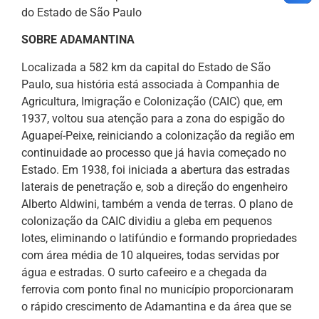
do Estado de São Paulo
SOBRE ADAMANTINA
Localizada a 582 km da capital do Estado de São
Paulo, sua história está associada à Companhia de
Agricultura, Imigração e Colonização (CAIC) que, em
1937, voltou sua atenção para a zona do espigão do
Aguapeí-Peixe, reiniciando a colonização da região em
continuidade ao processo que já havia começado no
Estado. Em 1938, foi iniciada a abertura das estradas
laterais de penetração e, sob a direção do engenheiro
Alberto Aldwini, também a venda de terras. O plano de
colonização da CAIC dividiu a gleba em pequenos
lotes, eliminando o latifúndio e formando propriedades
com área média de 10 alqueires, todas servidas por
água e estradas. O surto cafeeiro e a chegada da
ferrovia com ponto final no município proporcionaram
o rápido crescimento de Adamantina e da área que se