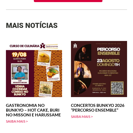
MAIS NOTÍCIAS
GASTRONOMIA NO
CONCERTOS BUNKYO 2026
BUNKYO – HOT CAKE, BURI
“PERCORSO ENSEMBLE”
NO MISSONI E HARUSSAME
SAIBA MAIS >
SAIBA MAIS >