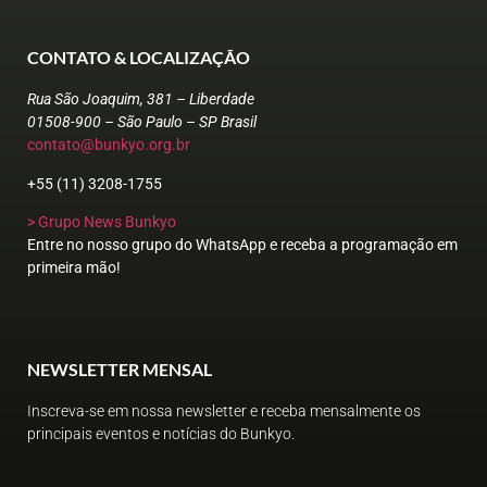
CONTATO & LOCALIZAÇÃO
Rua São Joaquim, 381 – Liberdade
01508-900 – São Paulo – SP Brasil
contato@bunkyo.org.br
+55 (11) 3208-1755
> Grupo News Bunkyo
Entre no nosso grupo do WhatsApp e receba a programação em
primeira mão!
NEWSLETTER MENSAL
Inscreva-se em nossa newsletter e receba mensalmente os
principais eventos e notícias do Bunkyo.