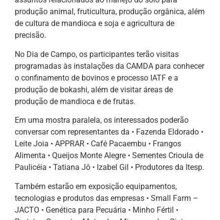
produção animal, fruticultura, produção orgânica, além
de cultura de mandioca e soja e agricultura de
precisão.
No Dia de Campo, os participantes terão visitas
programadas às instalações da CAMDA para conhecer
o confinamento de bovinos e processo IATF e a
produção de bokashi, além de visitar áreas de
produção de mandioca e de frutas.
Em uma mostra paralela, os interessados poderão
conversar com representantes da • Fazenda Eldorado •
Leite Joia • APPRAR • Café Pacaembu • Frangos
Alimenta • Queijos Monte Alegre • Sementes Crioula de
Paulicéia • Tatiana Jô • Izabel Gil • Produtores da Itesp.
Também estarão em exposição equipamentos,
tecnologias e produtos das empresas • Small Farm –
JACTO • Genética para Pecuária • Minho Fértil •