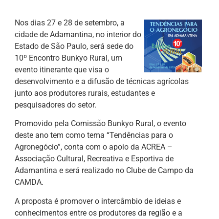
Nos dias 27 e 28 de setembro, a
cidade de Adamantina, no interior do
Estado de São Paulo, será sede do
10º Encontro Bunkyo Rural, um
evento itinerante que visa o
desenvolvimento e a difusão de técnicas agrícolas
junto aos produtores rurais, estudantes e
pesquisadores do setor.
Promovido pela Comissão Bunkyo Rural, o evento
deste ano tem como tema “Tendências para o
Agronegócio”, conta com o apoio da ACREA –
Associação Cultural, Recreativa e Esportiva de
Adamantina e será realizado no Clube de Campo da
CAMDA.
A proposta é promover o intercâmbio de ideias e
conhecimentos entre os produtores da região e a