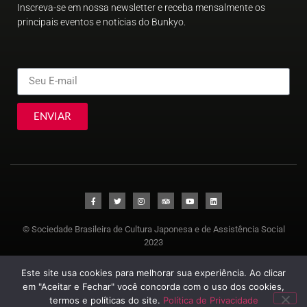
Inscreva-se em nossa newsletter e receba mensalmente os
principais eventos e notícias do Bunkyo.
ENVIAR
© Sociedade Brasileira de Cultura Japonesa e de Assistência Social
2023
Este site usa cookies para melhorar sua experiência. Ao clicar
em "Aceitar e Fechar" você concorda com o uso dos cookies,
termos e políticas do site.
Política de Privacidade