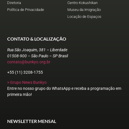
Diretoria
Centro Kokushikan
Política de Privacidade
Museu da Imigração
Locação de Espaços
CONTATO & LOCALIZAÇÃO
Rua São Joaquim, 381 – Liberdade
01508-900 – São Paulo – SP Brasil
contato@bunkyo.org.br
+55 (11) 3208-1755
> Grupo News Bunkyo
Entre no nosso grupo do WhatsApp e receba a programação em
primeira mão!
NEWSLETTER MENSAL