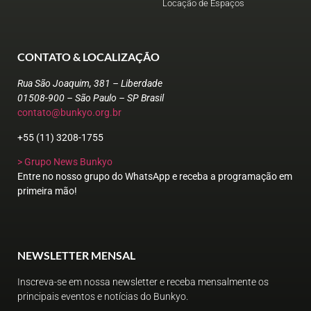
Locação de Espaços
CONTATO & LOCALIZAÇÃO
Rua São Joaquim, 381 – Liberdade
01508-900 – São Paulo – SP Brasil
contato@bunkyo.org.br
+55 (11) 3208-1755
> Grupo News Bunkyo
Entre no nosso grupo do WhatsApp e receba a programação em
primeira mão!
NEWSLETTER MENSAL
Inscreva-se em nossa newsletter e receba mensalmente os
principais eventos e notícias do Bunkyo.