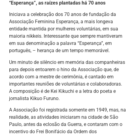
“Esperança”, as raízes plantadas há 70 anos
Iniciava a celebração dos 70 anos de fundação da
Associação Feminina Esperança, a mais longeva
entidade mantida por mulheres voluntárias, em sua
maioria nikkeis. Interessante que sempre mantiveram
em sua denominação a palavra “Esperança”, em
português, – herança de um tempo memorável.
Um minuto de silêncio em memória das companheiras
para depois entoarem o hino da Associação que, de
acordo com a mestre de cerimônia, é cantado em
importantes reuniões de voluntárias e colaboradoras.
A composição é de Kei Kikuchi e a letra do poeta e
jornalista Kikuo Furuno.
A Associação foi registrada somente em 1949, mas, na
realidade, as atividades iniciaram na cidade de São
Paulo, antes da eclosão da Guerra, e contaram com o
incentivo do Frei Bonifácio da Ordem dos