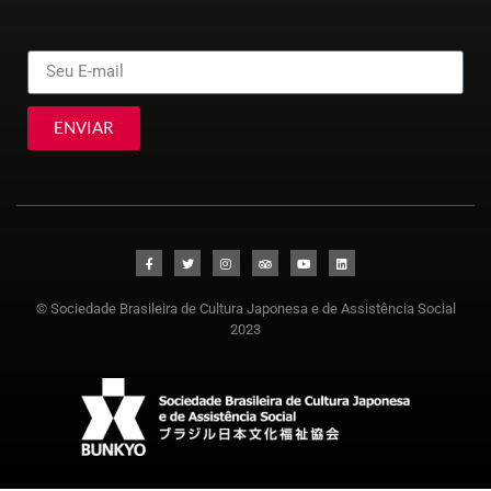
ENVIAR
© Sociedade Brasileira de Cultura Japonesa e de Assistência Social
2023