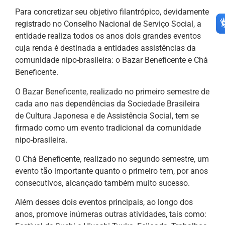
Para concretizar seu objetivo filantrópico, devidamente
registrado no Conselho Nacional de Serviço Social, a
entidade realiza todos os anos dois grandes eventos
cuja renda é destinada a entidades assistências da
comunidade nipo-brasileira: o Bazar Beneficente e Chá
Beneficente.
O Bazar Beneficente, realizado no primeiro semestre de
cada ano nas dependências da Sociedade Brasileira
de Cultura Japonesa e de Assistência Social, tem se
firmado como um evento tradicional da comunidade
nipo-brasileira.
O Chá Beneficente, realizado no segundo semestre, um
evento tão importante quanto o primeiro tem, por anos
consecutivos, alcançado também muito sucesso.
Além desses dois eventos principais, ao longo dos
anos, promove inúmeras outras atividades, tais como: