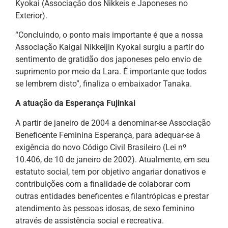
Kyokai (Associação dos Nikkeis e Japoneses no
Exterior).
“Concluindo, o ponto mais importante é que a nossa
Associação Kaigai Nikkeijin Kyokai surgiu a partir do
sentimento de gratidão dos japoneses pelo envio de
suprimento por meio da Lara. É importante que todos
se lembrem disto”, finaliza o embaixador Tanaka.
A atuação da Esperança Fujinkai
A partir de janeiro de 2004 a denominar-se Associação
Beneficente Feminina Esperança, para adequar-se à
exigência do novo Código Civil Brasileiro (Lei nº
10.406, de 10 de janeiro de 2002). Atualmente, em seu
estatuto social, tem por objetivo angariar donativos e
contribuições com a finalidade de colaborar com
outras entidades beneficentes e filantrópicas e prestar
atendimento às pessoas idosas, de sexo feminino
através de assistência social e recreativa.