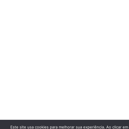
Este site usa cookies para melhorar sua experiência. Ao clicar em