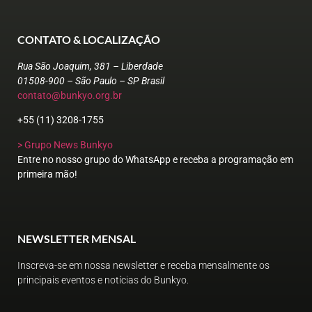
CONTATO & LOCALIZAÇÃO
Rua São Joaquim, 381 – Liberdade
01508-900 – São Paulo – SP Brasil
contato@bunkyo.org.br
+55 (11) 3208-1755
> Grupo News Bunkyo
Entre no nosso grupo do WhatsApp e receba a programação em
primeira mão!
NEWSLETTER MENSAL
Inscreva-se em nossa newsletter e receba mensalmente os
principais eventos e notícias do Bunkyo.