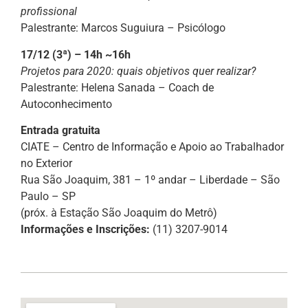
profissional
Palestrante: Marcos Suguiura – Psicólogo
17/12 (3ª) – 14h ~16h
Projetos para 2020: quais objetivos quer realizar?
Palestrante: Helena Sanada – Coach de
Autoconhecimento
Entrada gratuita
CIATE – Centro de Informação e Apoio ao Trabalhador
no Exterior
Rua São Joaquim, 381 – 1º andar – Liberdade – São
Paulo – SP
(próx. à Estação São Joaquim do Metrô)
Informações e Inscrições:
(11) 3207-9014