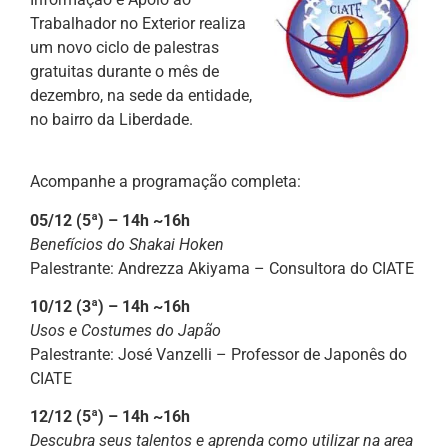
Trabalhador no Exterior realiza
um novo ciclo de palestras
gratuitas durante o mês de
dezembro, na sede da entidade,
no bairro da Liberdade.
Acompanhe a programação completa:
05/12 (5ª) – 14h ~16h
Benefícios do Shakai Hoken
Palestrante: Andrezza Akiyama – Consultora do CIATE
10/12 (3ª) – 14h ~16h
Usos e Costumes do Japão
Palestrante: José Vanzelli – Professor de Japonês do
CIATE
12/12 (5ª) – 14h ~16h
Descubra seus talentos e aprenda como utilizar na area