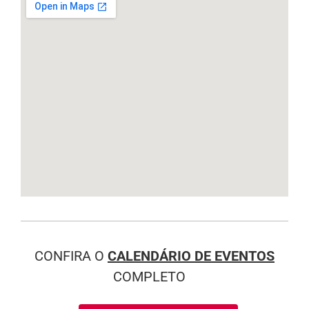
CONFIRA O
CALENDÁRIO DE EVENTOS
COMPLETO