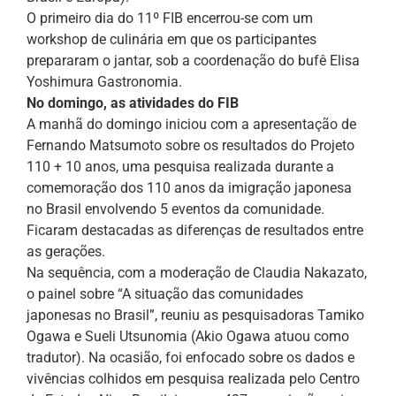
O primeiro dia do 11º FIB encerrou-se com um
workshop de culinária em que os participantes
prepararam o jantar, sob a coordenação do bufê Elisa
Yoshimura Gastronomia.
No domingo, as atividades do FIB
A manhã do domingo iniciou com a apresentação de
Fernando Matsumoto sobre os resultados do Projeto
110 + 10 anos, uma pesquisa realizada durante a
comemoração dos 110 anos da imigração japonesa
no Brasil envolvendo 5 eventos da comunidade.
Ficaram destacadas as diferenças de resultados entre
as gerações.
Na sequência, com a moderação de Claudia Nakazato,
o painel sobre “A situação das comunidades
japonesas no Brasil”, reuniu as pesquisadoras Tamiko
Ogawa e Sueli Utsunomia (Akio Ogawa atuou como
tradutor). Na ocasião, foi enfocado sobre os dados e
vivências colhidos em pesquisa realizada pelo Centro