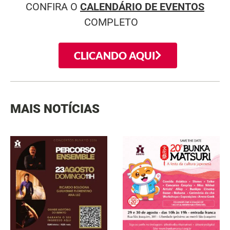
CONFIRA O
CALENDÁRIO DE EVENTOS
COMPLETO
CLICANDO AQUI
MAIS NOTÍCIAS