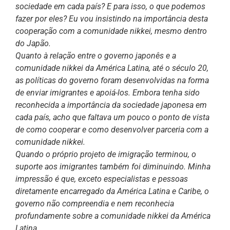
sociedade em cada país? E para isso, o que podemos
fazer por eles? Eu vou insistindo na importância desta
cooperação com a comunidade nikkei, mesmo dentro
do Japão.
Quanto à relação entre o governo japonês e a
comunidade nikkei da América Latina, até o século 20,
as políticas do governo foram desenvolvidas na forma
de enviar imigrantes e apoiá-los. Embora tenha sido
reconhecida a importância da sociedade japonesa em
cada país, acho que faltava um pouco o ponto de vista
de como cooperar e como desenvolver parceria com a
comunidade nikkei.
Quando o próprio projeto de imigração terminou, o
suporte aos imigrantes também foi diminuindo. Minha
impressão é que, exceto especialistas e pessoas
diretamente encarregado da América Latina e Caribe, o
governo não compreendia e nem reconhecia
profundamente sobre a comunidade nikkei da América
Latina.