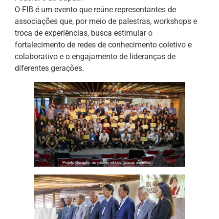
O FIB é um evento que reúne representantes de
associações que, por meio de palestras, workshops e
troca de experiências, busca estimular o
fortalecimento de redes de conhecimento coletivo e
colaborativo e o engajamento de lideranças de
diferentes gerações.