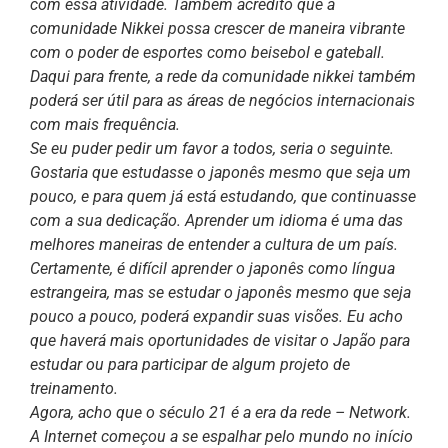
com essa atividade. Também acredito que a
comunidade Nikkei possa crescer de maneira vibrante
com o poder de esportes como beisebol e gateball.
Daqui para frente, a rede da comunidade nikkei também
poderá ser útil para as áreas de negócios internacionais
com mais frequência.
Se eu puder pedir um favor a todos, seria o seguinte.
Gostaria que estudasse o japonês mesmo que seja um
pouco, e para quem já está estudando, que continuasse
com a sua dedicação. Aprender um idioma é uma das
melhores maneiras de entender a cultura de um país.
Certamente, é difícil aprender o japonês como língua
estrangeira, mas se estudar o japonês mesmo que seja
pouco a pouco, poderá expandir suas visões. Eu acho
que haverá mais oportunidades de visitar o Japão para
estudar ou para participar de algum projeto de
treinamento.
Agora, acho que o século 21 é a era da rede – Network.
A Internet começou a se espalhar pelo mundo no início