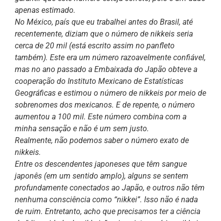
apenas estimado.
No México, país que eu trabalhei antes do Brasil, até
recentemente, diziam que o número de nikkeis seria
cerca de 20 mil (está escrito assim no panfleto
também). Este era um número razoavelmente confiável,
mas no ano passado a Embaixada do Japão obteve a
cooperação do Instituto Mexicano de Estatísticas
Geográficas e estimou o número de nikkeis por meio de
sobrenomes dos mexicanos. E de repente, o número
aumentou a 100 mil. Este número combina com a
minha sensação e não é um sem justo.
Realmente, não podemos saber o número exato de
nikkeis.
Entre os descendentes japoneses que têm sangue
japonês (em um sentido amplo), alguns se sentem
profundamente conectados ao Japão, e outros não têm
nenhuma consciência como “nikkei”. Isso não é nada
de ruim. Entretanto, acho que precisamos ter a ciência