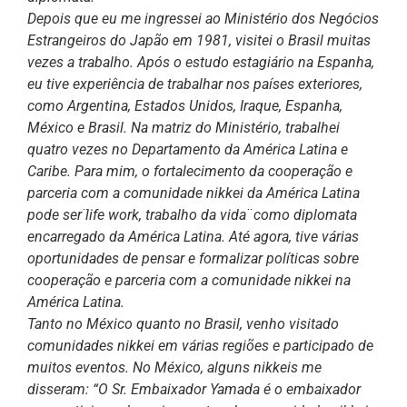
Depois que eu me ingressei ao Ministério dos Negócios
Estrangeiros do Japão em 1981, visitei o Brasil muitas
vezes a trabalho. Após o estudo estagiário na Espanha,
eu tive experiência de trabalhar nos países exteriores,
como Argentina, Estados Unidos, Iraque, Espanha,
México e Brasil. Na matriz do Ministério, trabalhei
quatro vezes no Departamento da América Latina e
Caribe. Para mim, o fortalecimento da cooperação e
parceria com a comunidade nikkei da América Latina
pode ser ̈life work, trabalho da vida ̈ como diplomata
encarregado da América Latina. Até agora, tive várias
oportunidades de pensar e formalizar políticas sobre
cooperação e parceria com a comunidade nikkei na
América Latina.
Tanto no México quanto no Brasil, venho visitado
comunidades nikkei em várias regiões e participado de
muitos eventos. No México, alguns nikkeis me
disseram: “O Sr. Embaixador Yamada é o embaixador