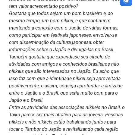
tem valor acrescentado positivo?
Gostaria que todos sejam um bom brasileiro e, ao
mesmo tempo, um bom nikkei, e que continuem
mantendo a conexão com o Japão de várias formas,
como participar em festivais japoneses, envolver-se
com disseminação da cultura japonesa, obter
informações sobre o Japão e divulgá-las no Brasil.
Também gostaria que expandisse seu círculo de
atividades com amigos e conhecidos brasileiros não
nikkeis que são interessados no Japão. Eu acho que
isso faz com que a identidade nikkei seja aproveitada
positivamente, e assim, consiga aprofundar a amizade
entre o Japão e o Brasil, que seria muito bom para o
Japão e o Brasil.
Entre as atividades das associações nikkeis no Brasil, o
Taiko parece ser mais atrativo para os jovens. Pessoas
nikkeis e não nikkeis estão trabalhando juntos para
tocar o Tambor do Japão e revitalizando cada região