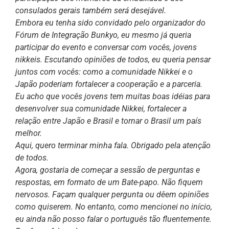
consulados gerais também será desejável.
Embora eu tenha sido convidado pelo organizador do
Fórum de Integração Bunkyo, eu mesmo já queria
participar do evento e conversar com vocês, jovens
nikkeis. Escutando opiniões de todos, eu queria pensar
juntos com vocês: como a comunidade Nikkei e o
Japão poderiam fortalecer a cooperação e a parceria.
Eu acho que vocês jovens tem muitas boas idéias para
desenvolver sua comunidade Nikkei, fortalecer a
relação entre Japão e Brasil e tornar o Brasil um país
melhor.
Aqui, quero terminar minha fala. Obrigado pela atenção
de todos.
Agora, gostaria de começar a sessão de perguntas e
respostas, em formato de um Bate-papo. Não fiquem
nervosos. Façam qualquer pergunta ou dêem opiniões
como quiserem. No entanto, como mencionei no início,
eu ainda não posso falar o português tão fluentemente.