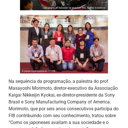
Na sequência da programação, a palestra do prof.
Masayoshi Morimoto, diretor-executivo da Associação
Kaigai Nikkeijin Kyokai, ex-diretor-presidente da Sony
Brasil e Sony Manufacturing Company of America.
Morimoto, que por seis anos consecutivos participa do
FIB contribuindo com seu conhecimento, tratou sobre
“Como os japoneses avaliam a sua sociedade e o