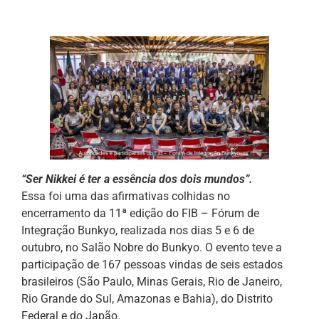
“Ser Nikkei é ter a essência dos dois mundos”.
Essa foi uma das afirmativas colhidas no
encerramento da 11ª edição do FIB – Fórum de
Integração Bunkyo, realizada nos dias 5 e 6 de
outubro, no Salão Nobre do Bunkyo. O evento teve a
participação de 167 pessoas vindas de seis estados
brasileiros (São Paulo, Minas Gerais, Rio de Janeiro,
Rio Grande do Sul, Amazonas e Bahia), do Distrito
Federal e do Japão.