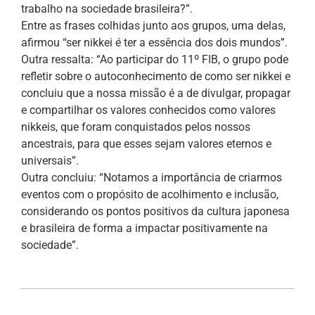
trabalho na sociedade brasileira?”.
Entre as frases colhidas junto aos grupos, uma delas,
afirmou “ser nikkei é ter a essência dos dois mundos”.
Outra ressalta: “Ao participar do 11º FIB, o grupo pode
refletir sobre o autoconhecimento de como ser nikkei e
concluiu que a nossa missão é a de divulgar, propagar
e compartilhar os valores conhecidos como valores
nikkeis, que foram conquistados pelos nossos
ancestrais, para que esses sejam valores eternos e
universais”.
Outra concluiu: “Notamos a importância de criarmos
eventos com o propósito de acolhimento e inclusão,
considerando os pontos positivos da cultura japonesa
e brasileira de forma a impactar positivamente na
sociedade”.