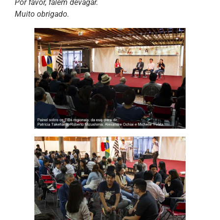
Por favor, falem devagar.
Muito obrigado.