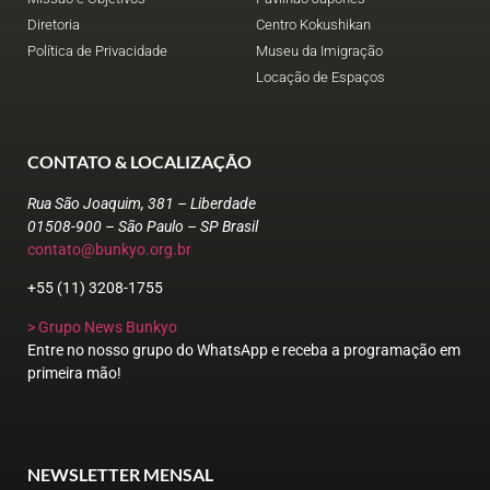
Diretoria
Centro Kokushikan
Política de Privacidade
Museu da Imigração
Locação de Espaços
CONTATO & LOCALIZAÇÃO
Rua São Joaquim, 381 – Liberdade
01508-900 – São Paulo – SP Brasil
contato@bunkyo.org.br
+55 (11) 3208-1755
> Grupo News Bunkyo
Entre no nosso grupo do WhatsApp e receba a programação em
primeira mão!
NEWSLETTER MENSAL