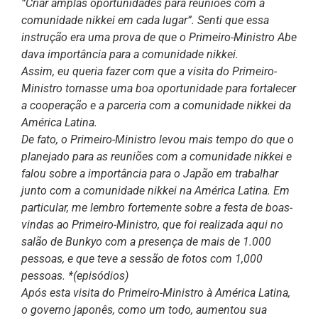
“Criar amplas oportunidades para reuniões com a
comunidade nikkei em cada lugar”. Senti que essa
instrução era uma prova de que o Primeiro-Ministro Abe
dava importância para a comunidade nikkei.
Assim, eu queria fazer com que a visita do Primeiro-
Ministro tornasse uma boa oportunidade para fortalecer
a cooperação e a parceria com a comunidade nikkei da
América Latina.
De fato, o Primeiro-Ministro levou mais tempo do que o
planejado para as reuniões com a comunidade nikkei e
falou sobre a importância para o Japão em trabalhar
junto com a comunidade nikkei na América Latina. Em
particular, me lembro fortemente sobre a festa de boas-
vindas ao Primeiro-Ministro, que foi realizada aqui no
salão de Bunkyo com a presença de mais de 1.000
pessoas, e que teve a sessão de fotos com 1,000
pessoas. *(episódios)
Após esta visita do Primeiro-Ministro à América Latina,
o governo japonês, como um todo, aumentou sua