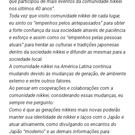
que participou de mais eventos da comunidade nikkei
nos últimos 40 anos”.
Toda vez que visito comunidade nikkei de cada lugar,
eu sinto os “empenhos pelos antepassados” para obter
a forte confiança da sua sociedade através de paciência
e esforço e assim como os “empenhos pelas pessoas
atuais” para herdar as culturas e tradições japonesas
dentro da sociedade nikkei e difundir as mesmas para a
sociedade local.
A comunidade nikkei na América Latina continua
mudando devido às mudanças de geração, de ambiente
externo e entre outros fatores.
Ao pensar em cooperações e colaborações com a
comunidade nikkei, considerando essas mudanças, eu
sempre me pergunto:
Como é que as gerações nikkeis mais novas poderão
manter sua identidade de nikkei e laços com o Japão e
atuar ativamente, como divulgando os encantos do
Japão “moderno” e as demais informações para