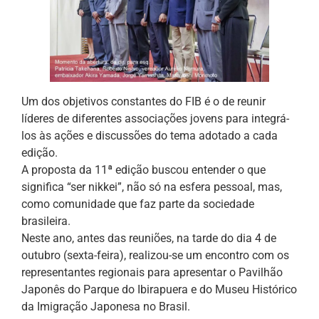
Um dos objetivos constantes do FIB é o de reunir
líderes de diferentes associações jovens para integrá-
los às ações e discussões do tema adotado a cada
edição.
A proposta da 11ª edição buscou entender o que
significa “ser nikkei”, não só na esfera pessoal, mas,
como comunidade que faz parte da sociedade
brasileira.
Neste ano, antes das reuniões, na tarde do dia 4 de
outubro (sexta-feira), realizou-se um encontro com os
representantes regionais para apresentar o Pavilhão
Japonês do Parque do Ibirapuera e do Museu Histórico
da Imigração Japonesa no Brasil.