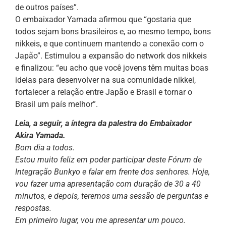
de outros países”.
O embaixador Yamada afirmou que “gostaria que
todos sejam bons brasileiros e, ao mesmo tempo, bons
nikkeis, e que continuem mantendo a conexão com o
Japão”. Estimulou a expansão do network dos nikkeis
e finalizou: “eu acho que você jovens têm muitas boas
ideias para desenvolver na sua comunidade nikkei,
fortalecer a relação entre Japão e Brasil e tornar o
Brasil um país melhor”.
Leia, a seguir, a íntegra da palestra do Embaixador
Akira Yamada.
Bom dia a todos.
Estou muito feliz em poder participar deste Fórum de
Integração Bunkyo e falar em frente dos senhores. Hoje,
vou fazer uma apresentação com duração de 30 a 40
minutos, e depois, teremos uma sessão de perguntas e
respostas.
Em primeiro lugar, vou me apresentar um pouco.