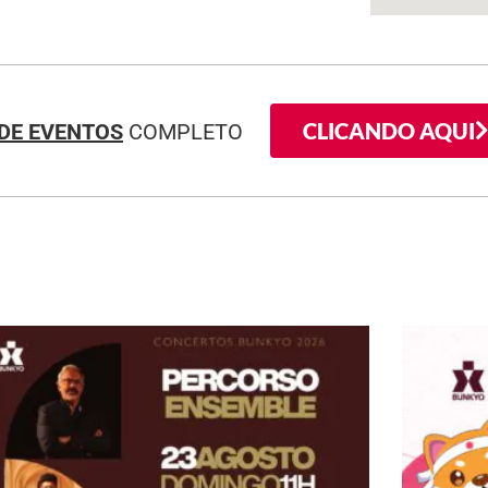
CLICANDO AQUI
DE EVENTOS
COMPLETO