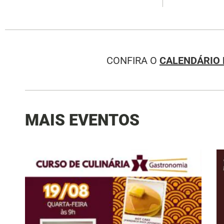
CONFIRA O
CALENDÁRIO 
MAIS EVENTOS