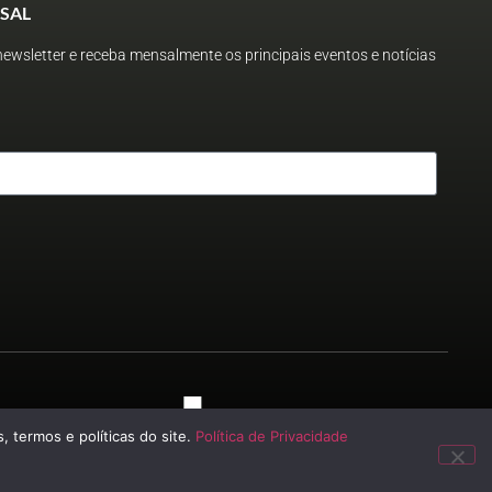
SAL
ewsletter e receba mensalmente os principais eventos e notícias
 2023
, termos e políticas do site.
Política de Privacidade