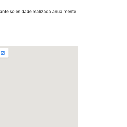
ante solenidade realizada anualmente