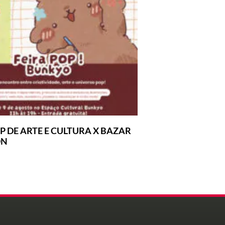
P DE ARTE E CULTURA X BAZAR
ON