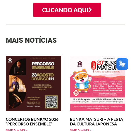
CLICANDO AQUI
MAIS NOTÍCIAS
CONCERTOS BUNKYO 2026
BUNKA MATSURI – A FESTA
“PERCORSO ENSEMBLE”
DA CULTURA JAPONESA
SAIBA MAIS >
SAIBA MAIS >