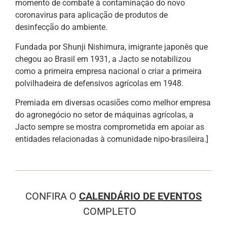
momento de combate à contaminação do novo
coronavirus para aplicação de produtos de
desinfecção do ambiente.
Fundada por Shunji Nishimura, imigrante japonês que
chegou ao Brasil em 1931, a Jacto se notabilizou
como a primeira empresa nacional o criar a primeira
polvilhadeira de defensivos agrícolas em 1948.
Premiada em diversas ocasiões como melhor empresa
do agronegócio no setor de máquinas agrícolas, a
Jacto sempre se mostra comprometida em apoiar as
entidades relacionadas à comunidade nipo-brasileira.]
CONFIRA O
CALENDÁRIO DE EVENTOS
COMPLETO