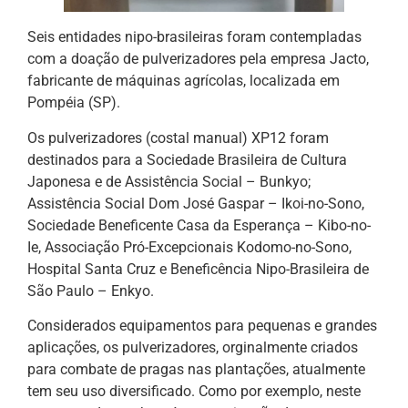
Seis entidades nipo-brasileiras foram contempladas
com a doação de pulverizadores pela empresa Jacto,
fabricante de máquinas agrícolas, localizada em
Pompéia (SP).
Os pulverizadores (costal manual) XP12 foram
destinados para a Sociedade Brasileira de Cultura
Japonesa e de Assistência Social – Bunkyo;
Assistência Social Dom José Gaspar – Ikoi-no-Sono,
Sociedade Beneficente Casa da Esperança – Kibo-no-
Ie, Associação Pró-Excepcionais Kodomo-no-Sono,
Hospital Santa Cruz e Beneficência Nipo-Brasileira de
São Paulo – Enkyo.
Considerados equipamentos para pequenas e grandes
aplicações, os pulverizadores, orginalmente criados
para combate de pragas nas plantações, atualmente
tem seu uso diversificado. Como por exemplo, neste