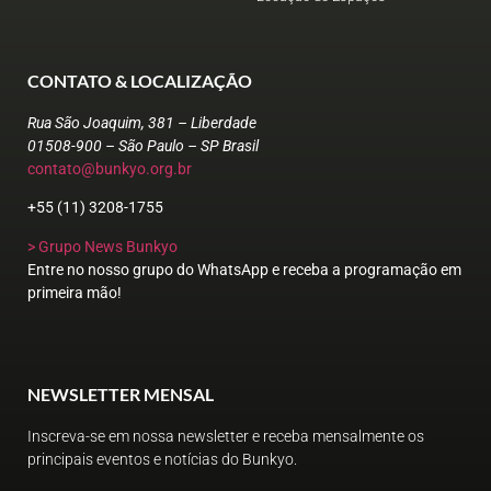
CONTATO & LOCALIZAÇÃO
Rua São Joaquim, 381 – Liberdade
01508-900 – São Paulo – SP Brasil
contato@bunkyo.org.br
+55 (11) 3208-1755
> Grupo News Bunkyo
Entre no nosso grupo do WhatsApp e receba a programação em
primeira mão!
NEWSLETTER MENSAL
Inscreva-se em nossa newsletter e receba mensalmente os
principais eventos e notícias do Bunkyo.