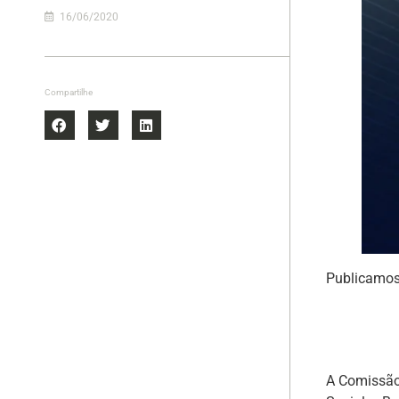
16/06/2020
Compartilhe
Publicamos
A Comissão