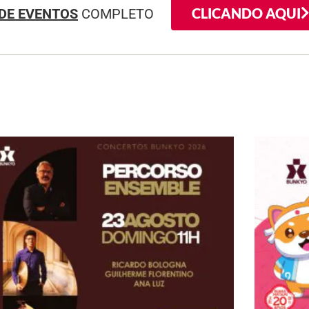
CLICANDO AQUI
DE EVENTOS
COMPLETO