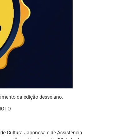
amento da edição desse ano.
MOTO
de Cultura Japonesa e de Assistência