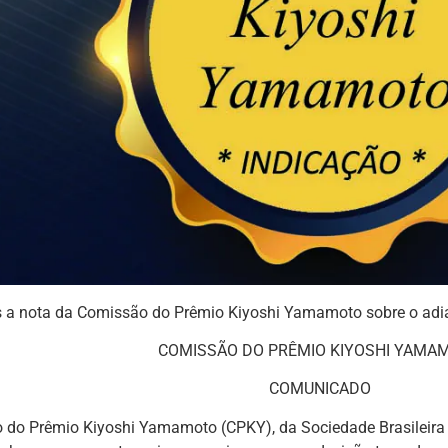
 a nota da Comissão do Prêmio Kiyoshi Yamamoto sobre o adi
COMISSÃO DO PRÊMIO KIYOSHI YAMA
COMUNICADO
 do Prêmio Kiyoshi Yamamoto (CPKY), da Sociedade Brasileira 