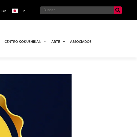
BR
JP
CENTRO KOKUSHIKAN
ARTE
ASSOCIADOS