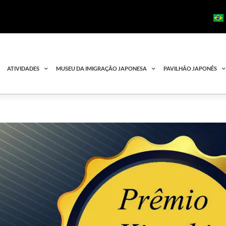
ATIVIDADES
MUSEU DA IMIGRAÇÃO JAPONESA
PAVILHÃO JAPONÊS