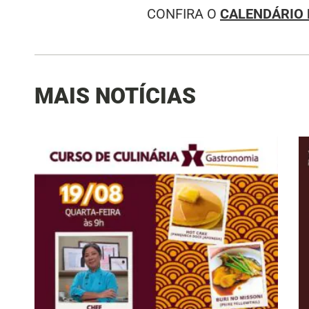
CONFIRA O
CALENDÁRIO 
MAIS NOTÍCIAS