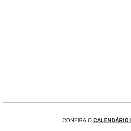
CONFIRA O
CALENDÁRIO 