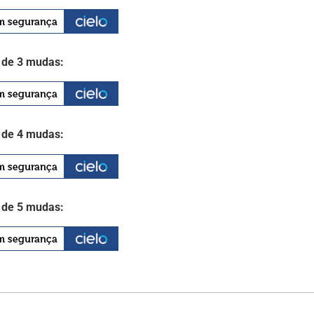
de 3 mudas:
de 4 mudas:
de 5 mudas: