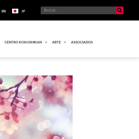
BR
JP
CENTRO KOKUSHIKAN
ARTE
ASSOCIADOS