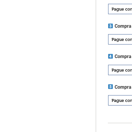
Compra 
Compra 
Compra 