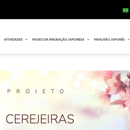
ATIVIDADES
MUSEU DA IMIGRAÇÃO JAPONESA
PAVILHÃO JAPONÊS