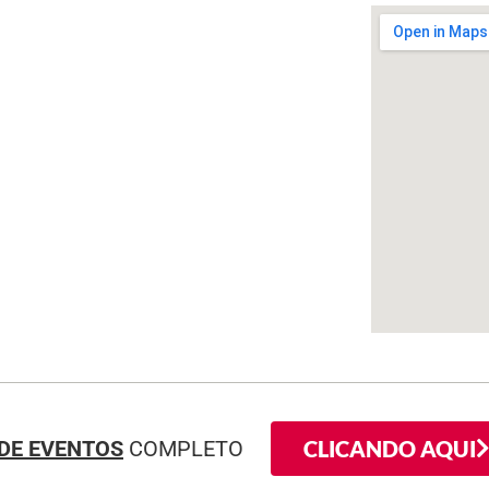
CLICANDO AQUI
DE EVENTOS
COMPLETO