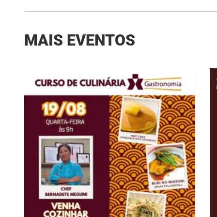
MAIS EVENTOS