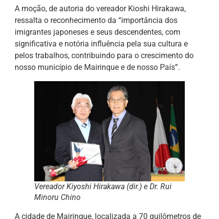
A moção, de autoria do vereador Kioshi Hirakawa,
ressalta o reconhecimento da “importância dos
imigrantes japoneses e seus descendentes, com
significativa e notória influência pela sua cultura e
pelos trabalhos, contribuindo para o crescimento do
nosso município de Mairinque e de nosso País”.
Vereador Kiyoshi Hirakawa (dir.) e Dr. Rui
Minoru Chino
A cidade de Mairinque, localizada a 70 quilômetros de