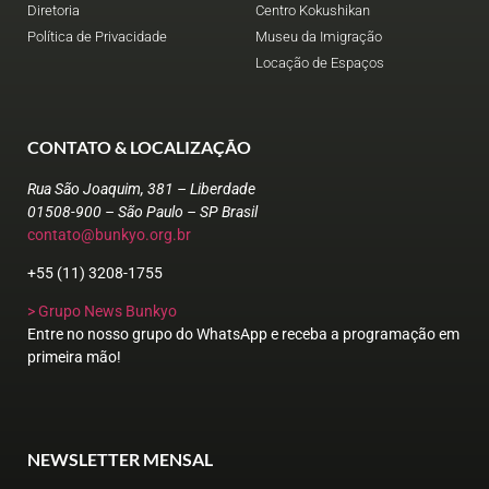
Diretoria
Centro Kokushikan
Política de Privacidade
Museu da Imigração
Locação de Espaços
CONTATO & LOCALIZAÇÃO
Rua São Joaquim, 381 – Liberdade
01508-900 – São Paulo – SP Brasil
contato@bunkyo.org.br
+55 (11) 3208-1755
> Grupo News Bunkyo
Entre no nosso grupo do WhatsApp e receba a programação em
primeira mão!
NEWSLETTER MENSAL