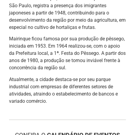
São Paulo, registra a presença dos imigrantes
japoneses a partir de 1948, contribuindo para o
desenvolvimento da região por meio da agricultura, em
especial no cultivo de hortaliças e frutas.
Mairinque ficou famosa por sua produção de pêssego,
iniciada em 1953. Em 1964 realizou-se, com o apoio
da Prefeitura local, a 1ª. Festa do Pêssego. A partir dos
anos de 1980, a produção se tornou inviável frente à
concorrência da região sul.
Atualmente, a cidade destaca-se por seu parque
industrial com empresas de diferentes setores de
atividades, atraindo o estabelecimento de bancos e
variado comércio.