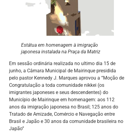
Estátua em homenagem à imigração
japonesa instalada na Praça da Matriz
Em sessão ordinária realizada no ultimo dia 15 de
junho, a Câmara Municipal de Mairinque presidida
pelo pastor Kennedy J. Marques aprovou a “Moção de
Congratulação a toda comunidade nikkei (os
imigrantes japoneses e seus descendentes) do
Município de Mairinque em homenagem: aos 112
anos da imigração japonesa no Brasil; 125 anos do
Tratado de Amizade, Comércio e Navegação entre
Brasil e Japão e 30 anos da comunidade brasileira no
Japão”