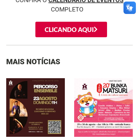
CONFIRA O
CALENDÁRIO DE EVENTOS
COMPLETO
CLICANDO AQUI
MAIS NOTÍCIAS