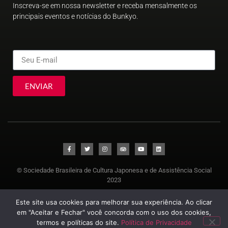
Inscreva-se em nossa newsletter e receba mensalmente os
principais eventos e notícias do Bunkyo.
ENVIAR
© Sociedade Brasileira de Cultura Japonesa e de Assistência Social
2023
Este site usa cookies para melhorar sua experiência. Ao clicar
em "Aceitar e Fechar" você concorda com o uso dos cookies,
termos e políticas do site.
Política de Privacidade