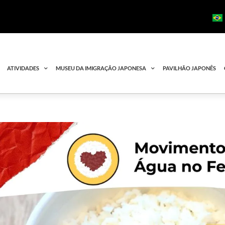
ATIVIDADES
MUSEU DA IMIGRAÇÃO JAPONESA
PAVILHÃO JAPONÊS