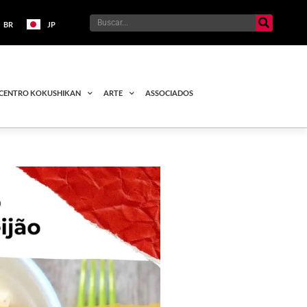
BR
JP
CENTRO KOKUSHIKAN
ARTE
ASSOCIADOS