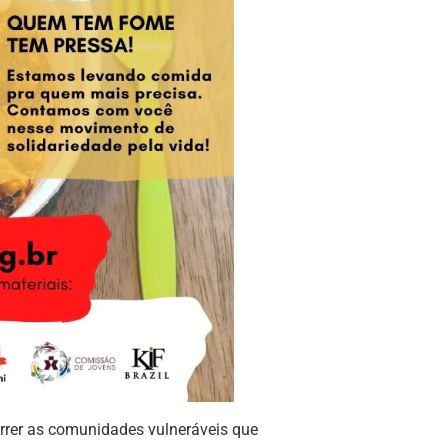
orrer as comunidades vulneráveis que