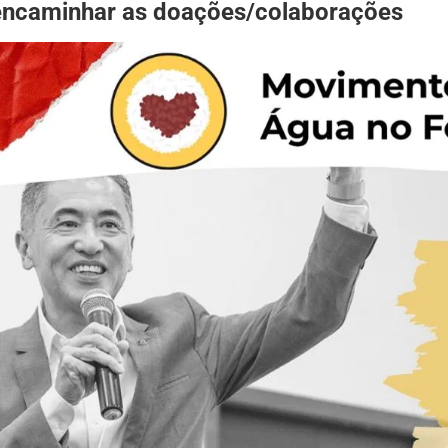
ncaminhar as doações/colaborações