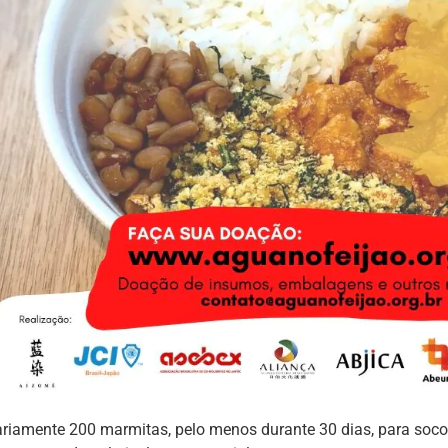
ariamente 200 marmitas, pelo menos durante 30 dias, para soc