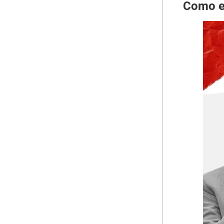
Como e