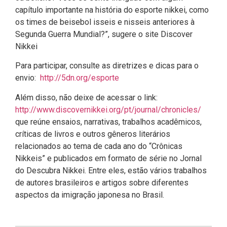
capítulo importante na história do esporte nikkei, como
os times de beisebol isseis e nisseis anteriores à
Segunda Guerra Mundial?”, sugere o site Discover
Nikkei
Para participar, consulte as diretrizes e dicas para o
envio:
http://5dn.org/esporte
Além disso, não deixe de acessar o link:
http://www.discovernikkei.org/pt/journal/chronicles/
que reúne ensaios, narrativas, trabalhos acadêmicos,
críticas de livros e outros gêneros literários
relacionados ao tema de cada ano do “Crônicas
Nikkeis” e publicados em formato de série no Jornal
do Descubra Nikkei. Entre eles, estão vários trabalhos
de autores brasileiros e artigos sobre diferentes
aspectos da imigração japonesa no Brasil.