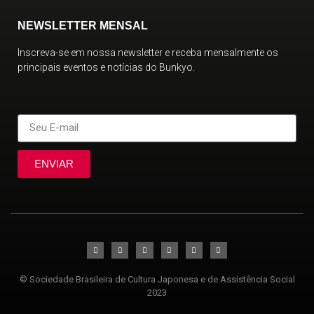
NEWSLETTER MENSAL
Inscreva-se em nossa newsletter e receba mensalmente os
principais eventos e notícias do Bunkyo.
ENVIAR
© Sociedade Brasileira de Cultura Japonesa e de Assistência Social
2023