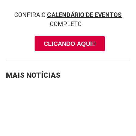
CONFIRA O
CALENDÁRIO DE EVENTOS
COMPLETO
CLICANDO AQUI
MAIS NOTÍCIAS