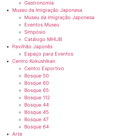
Gastronomia
Museu da Imigração Japonesa
Museu da Imigração Japonesa
Eventos Museu
Simpósio
Catálogo MHIJB
Pavilhão Japonês
Espaço para Eventos
Centro Kokushikan
Centro Esportivo
Bosque 50
Bosque 60
Bosque 65
Bosque 112
Bosque 44
Bosque 45
Bosque 47
Bosque 64
Arte