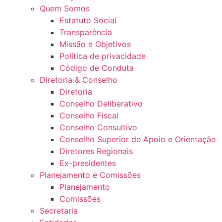
Quem Somos
Estatuto Social
Transparência
Missão e Objetivos
Política de privacidade
Código de Conduta
Diretoria & Conselho
Diretoria
Conselho Deliberativo
Conselho Fiscal
Conselho Consultivo
Conselho Superior de Apoio e Orientação
Diretores Regionais
Ex-presidentes
Planejamento e Comissões
Planejamento
Comissões
Secretaria