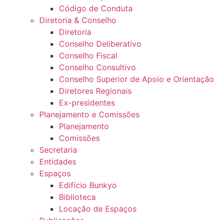
Código de Conduta
Diretoria & Conselho
Diretoria
Conselho Deliberativo
Conselho Fiscal
Conselho Consultivo
Conselho Superior de Apoio e Orientação
Diretores Regionais
Ex-presidentes
Planejamento e Comissões
Planejamento
Comissões
Secretaria
Entidades
Espaços
Edifício Bunkyo
Biblioteca
Locação de Espaços