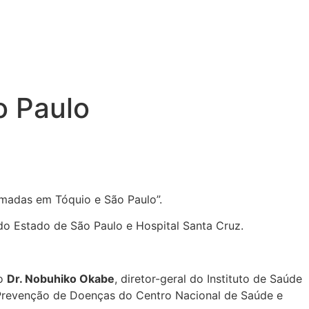
o Paulo
omadas em Tóquio e São Paulo”.
do Estado de São Paulo e Hospital Santa Cruz.
do
Dr. Nobuhiko Okabe
, diretor-geral do Instituto de Saúde
e Prevenção de Doenças do Centro Nacional de Saúde e