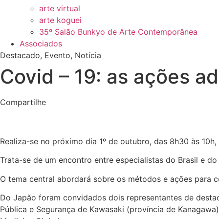
arte virtual
arte koguei
35º Salão Bunkyo de Arte Contemporânea
Associados
Destacado
,
Evento
,
Notícia
Covid – 19: as ações a
Compartilhe
Realiza-se no próximo dia 1º de outubro, das 8h30 às 10h
Trata-se de um encontro entre especialistas do Brasil e
O tema central abordará sobre os métodos e ações para co
Do Japão foram convidados dois representantes de destaca
Pública e Segurança de Kawasaki (província de Kanagawa