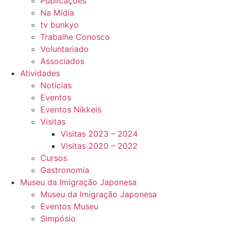
Publicações
Na Mídia
tv bunkyo
Trabalhe Conosco
Voluntariado
Associados
Atividades
Notícias
Eventos
Eventos Nikkeis
Visitas
Visitas 2023 – 2024
Visitas 2020 – 2022
Cursos
Gastronomia
Museu da Imigração Japonesa
Museu da Imigração Japonesa
Eventos Museu
Simpósio