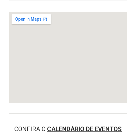
CONFIRA O
CALENDÁRIO DE EVENTOS