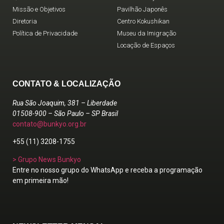
Missão e Objetivos
Pavilhão Japonês
Diretoria
Centro Kokushikan
Política de Privacidade
Museu da Imigração
Locação de Espaços
CONTATO & LOCALIZAÇÃO
Rua São Joaquim, 381 – Liberdade
01508-900 – São Paulo – SP Brasil
contato@bunkyo.org.br
+55 (11) 3208-1755
> Grupo News Bunkyo
Entre no nosso grupo do WhatsApp e receba a programação
em primeira mão!