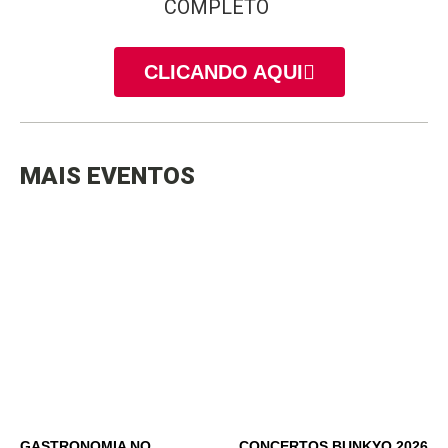
COMPLETO
CLICANDO AQUI
MAIS EVENTOS
GASTRONOMIA NO
CONCERTOS BUNKYO 2026