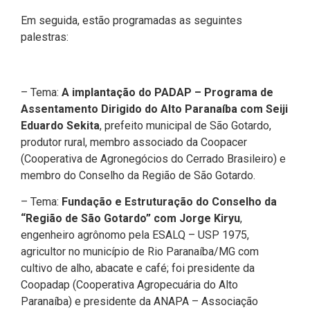
Em seguida, estão programadas as seguintes
palestras:
– Tema:
A implantação do PADAP – Programa de
Assentamento Dirigido do Alto Paranaíba com Seiji
Eduardo Sekita
, prefeito municipal de São Gotardo,
produtor rural, membro associado da Coopacer
(Cooperativa de Agronegócios do Cerrado Brasileiro) e
membro do Conselho da Região de São Gotardo.
– Tema:
Fundação e Estruturação do Conselho da
“Região de São Gotardo” com Jorge Kiryu
,
engenheiro agrônomo pela ESALQ – USP 1975,
agricultor no município de Rio Paranaíba/MG com
cultivo de alho, abacate e café; foi presidente da
Coopadap (Cooperativa Agropecuária do Alto
Paranaíba) e presidente da ANAPA – Associação