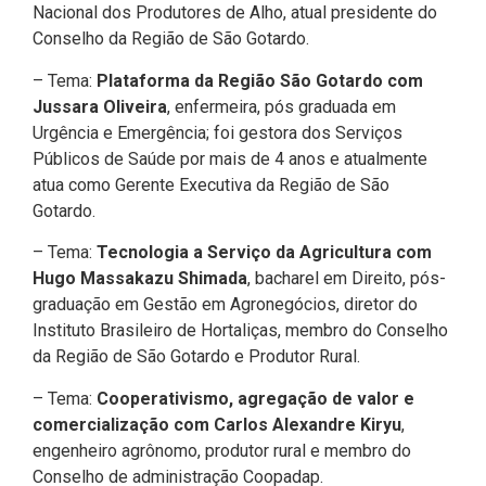
Nacional dos Produtores de Alho, atual presidente do
Conselho da Região de São Gotardo.
– Tema:
Plataforma da Região São Gotardo com
Jussara Oliveira
, enfermeira, pós graduada em
Urgência e Emergência; foi gestora dos Serviços
Públicos de Saúde por mais de 4 anos e atualmente
atua como Gerente Executiva da Região de São
Gotardo.
– Tema:
Tecnologia a Serviço da Agricultura com
Hugo Massakazu Shimada
, bacharel em Direito, pós-
graduação em Gestão em Agronegócios, diretor do
Instituto Brasileiro de Hortaliças, membro do Conselho
da Região de São Gotardo e Produtor Rural.
– Tema:
Cooperativismo, agregação de valor e
comercialização com Carlos Alexandre Kiryu
,
engenheiro agrônomo, produtor rural e membro do
Conselho de administração Coopadap.