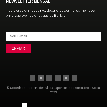
NEWSLETTER MENSAL
Inscreva-se em nossa newsletter e receba mensalmente os
principais eventos e notícias do Bunkyo.
ENVIAR
© Sociedade Brasileira de Cultura Japonesa e de Assistência Social
2023