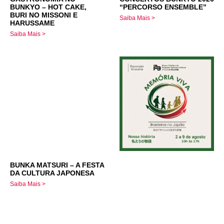
BUNKYO – HOT CAKE,
“PERCORSO ENSEMBLE”
BURI NO MISSONI E
Saiba Mais >
HARUSSAME
Saiba Mais >
BUNKA MATSURI – A FESTA
DA CULTURA JAPONESA
Saiba Mais >