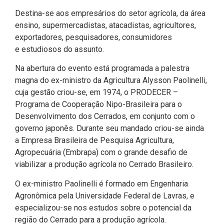
Destina-se aos empresários do setor agrícola, da área
ensino, supermercadistas, atacadistas, agricultores,
exportadores, pesquisadores, consumidores
e estudiosos do assunto.
Na abertura do evento está programada a palestra
magna do ex-ministro da Agricultura Alysson Paolinelli,
cuja gestão criou-se, em 1974, o PRODECER –
Programa de Cooperação Nipo-Brasileira para o
Desenvolvimento dos Cerrados, em conjunto com o
governo japonês. Durante seu mandado criou-se ainda
a Empresa Brasileira de Pesquisa Agricultura,
Agropecuária (Embrapa) com o grande desafio de
viabilizar a produção agrícola no Cerrado Brasileiro.
O ex-ministro Paolinelli é formado em Engenharia
Agronômica pela Universidade Federal de Lavras, e
especializou-se nos estudos sobre o potencial da
região do Cerrado para a produção agrícola.