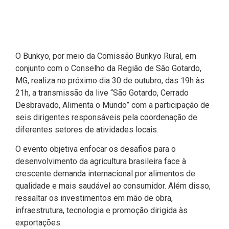
O Bunkyo, por meio da Comissão Bunkyo Rural, em
conjunto com o Conselho da Região de São Gotardo,
MG, realiza no próximo dia 30 de outubro, das 19h às
21h, a transmissão da live “São Gotardo, Cerrado
Desbravado, Alimenta o Mundo” com a participação de
seis dirigentes responsáveis pela coordenação de
diferentes setores de atividades locais.
O evento objetiva enfocar os desafios para o
desenvolvimento da agricultura brasileira face à
crescente demanda internacional por alimentos de
qualidade e mais saudável ao consumidor. Além disso,
ressaltar os investimentos em mão de obra,
infraestrutura, tecnologia e promoção dirigida às
exportações.