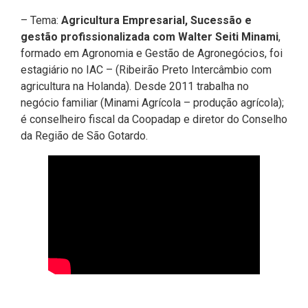
– Tema:
Agricultura Empresarial, Sucessão e
gestão profissionalizada com Walter Seiti Minami
,
formado em Agronomia e Gestão de Agronegócios, foi
estagiário no IAC – (Ribeirão Preto Intercâmbio com
agricultura na Holanda). Desde 2011 trabalha no
negócio familiar (Minami Agrícola – produção agrícola);
é conselheiro fiscal da Coopadap e diretor do Conselho
da Região de São Gotardo.