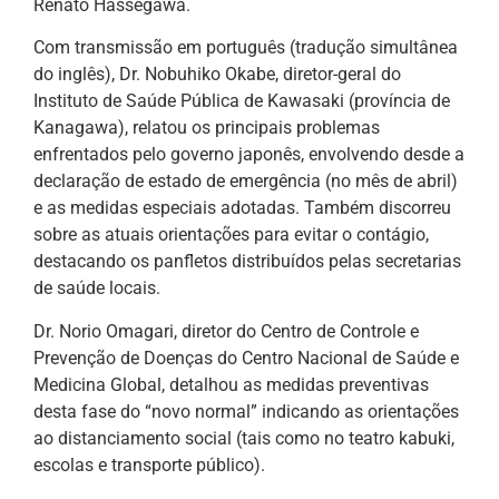
Renato Hassegawa.
Com transmissão em português (tradução simultânea
do inglês), Dr. Nobuhiko Okabe, diretor-geral do
Instituto de Saúde Pública de Kawasaki (província de
Kanagawa), relatou os principais problemas
enfrentados pelo governo japonês, envolvendo desde a
declaração de estado de emergência (no mês de abril)
e as medidas especiais adotadas. Também discorreu
sobre as atuais orientações para evitar o contágio,
destacando os panfletos distribuídos pelas secretarias
de saúde locais.
Dr. Norio Omagari, diretor do Centro de Controle e
Prevenção de Doenças do Centro Nacional de Saúde e
Medicina Global, detalhou as medidas preventivas
desta fase do “novo normal” indicando as orientações
ao distanciamento social (tais como no teatro kabuki,
escolas e transporte público).