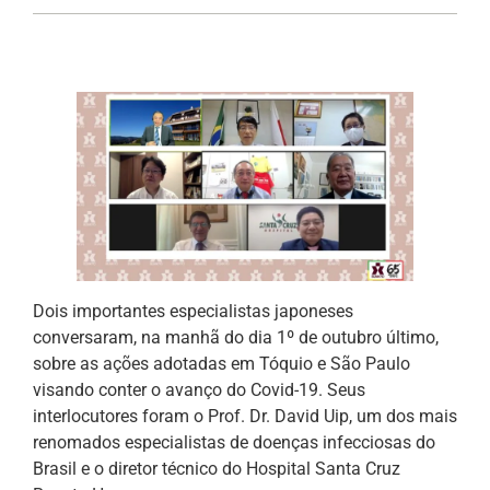
Dois importantes especialistas japoneses
conversaram, na manhã do dia 1º de outubro último,
sobre as ações adotadas em Tóquio e São Paulo
visando conter o avanço do Covid-19. Seus
interlocutores foram o Prof. Dr. David Uip, um dos mais
renomados especialistas de doenças infecciosas do
Brasil e o diretor técnico do Hospital Santa Cruz