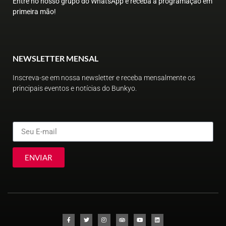
Entre no nosso grupo do WhatsApp e receba a programação em
primeira mão!
NEWSLETTER MENSAL
Inscreva-se em nossa newsletter e receba mensalmente os
principais eventos e notícias do Bunkyo.
ENVIAR