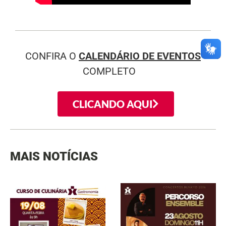
CONFIRA O
CALENDÁRIO DE EVENTOS
COMPLETO
CLICANDO AQUI
MAIS NOTÍCIAS