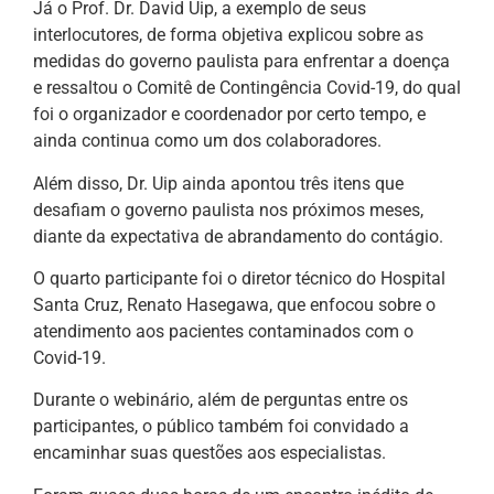
Já o Prof. Dr. David Uip, a exemplo de seus
interlocutores, de forma objetiva explicou sobre as
medidas do governo paulista para enfrentar a doença
e ressaltou o Comitê de Contingência Covid-19, do qual
foi o organizador e coordenador por certo tempo, e
ainda continua como um dos colaboradores.
Além disso, Dr. Uip ainda apontou três itens que
desafiam o governo paulista nos próximos meses,
diante da expectativa de abrandamento do contágio.
O quarto participante foi o diretor técnico do Hospital
Santa Cruz, Renato Hasegawa, que enfocou sobre o
atendimento aos pacientes contaminados com o
Covid-19.
Durante o webinário, além de perguntas entre os
participantes, o público também foi convidado a
encaminhar suas questões aos especialistas.