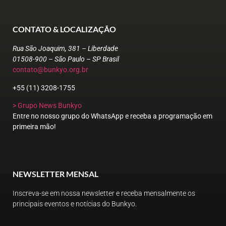
CONTATO & LOCALIZAÇÃO
Rua São Joaquim, 381 – Liberdade
01508-900 – São Paulo – SP Brasil
contato@bunkyo.org.br
+55 (11) 3208-1755
> Grupo News Bunkyo
Entre no nosso grupo do WhatsApp e receba a programação em
primeira mão!
NEWSLETTER MENSAL
Inscreva-se em nossa newsletter e receba mensalmente os
principais eventos e notícias do Bunkyo.