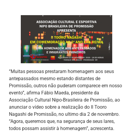
“Muitas pessoas prestaram homenagem aos seus
antepassados mesmo estando distantes de
Promissão, outros não puderam comparece em nosso
evento”, afirma Fábio Maeda, presidente da
Associação Cultural Nipo-Brasileira de Promissão, ao
anunciar o vídeo sobre a realização do II Tooro
Nagashi de Promissão, no ultimo dia 2 de novembro.
“Agora, queremos que, na segurança de seus lares,
todos possam assistir à homenagem”, acrescenta.