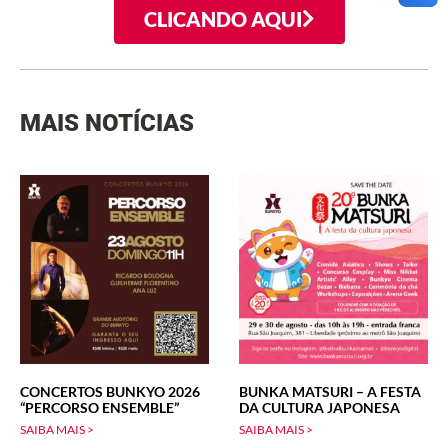
CLICANDO AQUI
MAIS NOTÍCIAS
CONCERTOS BUNKYO 2026
BUNKA MATSURI – A FESTA
“PERCORSO ENSEMBLE”
DA CULTURA JAPONESA
SAIBA MAIS >
SAIBA MAIS >