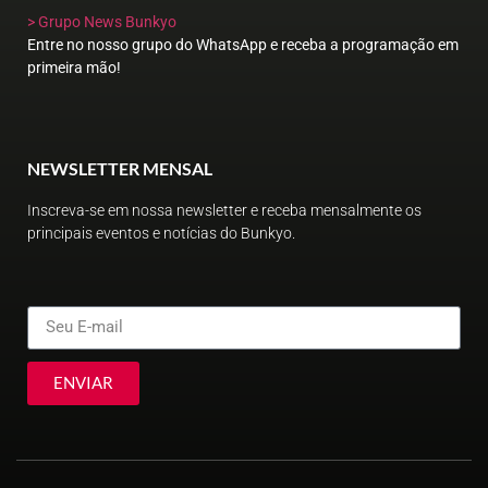
> Grupo News Bunkyo
Entre no nosso grupo do WhatsApp e receba a programação em
primeira mão!
NEWSLETTER MENSAL
Inscreva-se em nossa newsletter e receba mensalmente os
principais eventos e notícias do Bunkyo.
ENVIAR