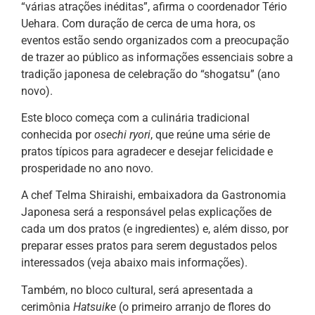
“várias atrações inéditas”, afirma o coordenador Tério
Uehara. Com duração de cerca de uma hora, os
eventos estão sendo organizados com a preocupação
de trazer ao público as informações essenciais sobre a
tradição japonesa de celebração do “shogatsu” (ano
novo).
Este bloco começa com a culinária tradicional
conhecida por
osechi ryori
, que reúne uma série de
pratos típicos para agradecer e desejar felicidade e
prosperidade no ano novo.
A chef Telma Shiraishi, embaixadora da Gastronomia
Japonesa será a responsável pelas explicações de
cada um dos pratos (e ingredientes) e, além disso, por
preparar esses pratos para serem degustados pelos
interessados (veja abaixo mais informações).
Também, no bloco cultural, será apresentada a
cerimônia
Hatsuike
(o primeiro arranjo de flores do