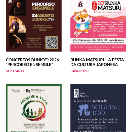
CONCERTOS BUNKYO 2026
BUNKA MATSURI – A FESTA
“PERCORSO ENSEMBLE”
DA CULTURA JAPONESA
Saiba Mais >
Saiba Mais >