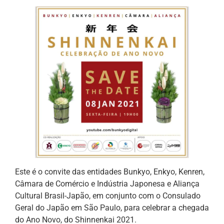
Este é o convite das entidades Bunkyo, Enkyo, Kenren,
Câmara de Comércio e Indústria Japonesa e Aliança
Cultural Brasil-Japão, em conjunto com o Consulado
Geral do Japão em São Paulo, para celebrar a chegada
do Ano Novo, do Shinnenkai 2021.