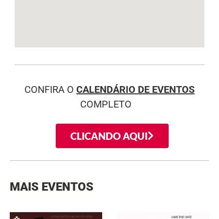
CONFIRA O
CALENDÁRIO DE EVENTOS
COMPLETO
CLICANDO AQUI
MAIS EVENTOS