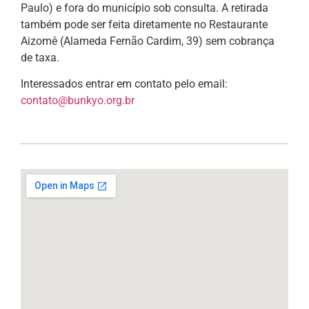
Paulo) e fora do município sob consulta. A retirada
também pode ser feita diretamente no Restaurante
Aizomê (Alameda Fernão Cardim, 39) sem cobrança
de taxa.
Interessados entrar em contato pelo email:
contato@bunkyo.org.br