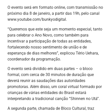
O evento será em formato online, com transmissão no
próximo dia 8 de janeiro, a partir das 19h, pelo canal
www.youtube.com/bunkyodigital.
“Queremos que este seja um momento especial, tanto
para celebrar o Ano Novo, como também para
incentivar a participação de todas as entidades,
fortalecendo nosso sentimento de união e de
esperança de dias melhores”, explicou Tério Uehara,
coordenador da programação.
O evento será dividido em duas partes – o bloco
formal, com cerca de 30 minutos de duração que
deverá reunir as saudações das autoridades
promotoras. Além disso, um coral virtual formado por
crianças de várias entidades do Brasil estará
interpretando a tradicional canção “Shinnen no Utá”.
A segunda parte, chamada de Bloco Cultural, traz