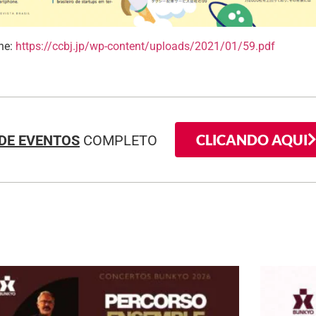
ine:
https://ccbj.jp/wp-content/uploads/2021/01/59.pdf
CLICANDO AQUI
DE EVENTOS
COMPLETO