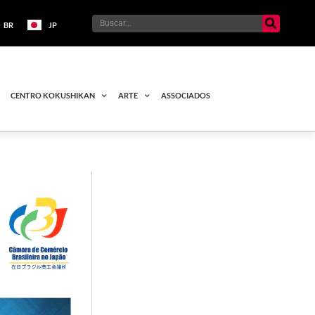
BR
JP
CENTRO KOKUSHIKAN
ARTE
ASSOCIADOS