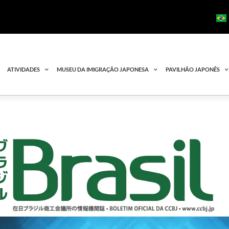
ATIVIDADES
MUSEU DA IMIGRAÇÃO JAPONESA
PAVILHÃO JAPONÊS