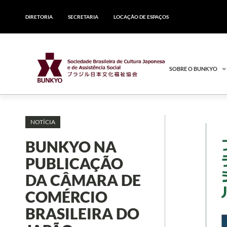
DIRETORIA
SECRETARIA
LOCAÇÃO DE ESPAÇOS
SOBRE O BUNKYO
NOTÍCIA
BUNKYO NA
PUBLICAÇÃO
DA CÂMARA DE
COMÉRCIO
BRASILEIRA DO