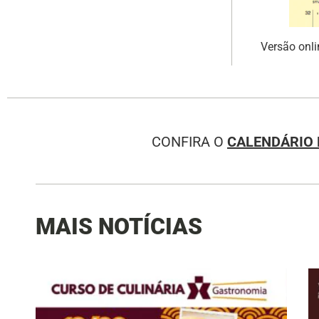
Versão onl
CONFIRA O
CALENDÁRIO 
MAIS NOTÍCIAS