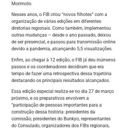
Morimoto.
Nesses anos, o FIB criou “novos filhotes” com a
organização de várias edições em diferentes
diretorias regionais. Como também, implementou
outras mudanças – desde o ano passado, deixou
de ser presencial, e passou para transmissão online
devido a pandemia, alcançando 5,5 visualizações.
Enfim, ao chegar à 12 edição, o FIB já deu inúmeros
passos e os coordenadores decidiram que era
tempo de fazer uma retrospectiva dessa trajetória
destacando os principais resultados alcançados.
Essa edição especial realiza-se no dia 27 de março
próximo, e os preparativos envolvem a
“participação de pessoas importantes para a
construção dessa história: presidentes da
comissão, presidentes do Bunkyo, representantes
do Consulado, organizadores dos FIBs regionais,