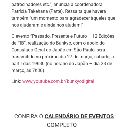
patrocinadores etc.”, anuncia a coordenadora
Patrícia Takehana (Patte). Ressalta que haverá
também “um momento para agradecer àqueles que
nos ajudaram e ainda nos ajudam!”.
O evento “Passado, Presente e Futuro – 12 Edições
de FIB”, realização do Bunkyo, com o apoio do
Consulado Geral do Japão em São Paulo, será
transmitido no próximo dia 27 de março, sábado, a
partir das 19h30 (no horário do Japão – dia 28 de
março, às 7h30).
Link:
www.youtube.com.br/bunkyodigital
CONFIRA O
CALENDÁRIO DE EVENTOS
COMPLETO