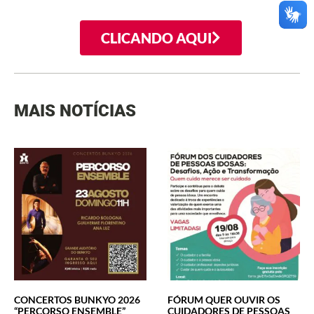
CLICANDO AQUI
MAIS NOTÍCIAS
CONCERTOS BUNKYO 2026
FÓRUM QUER OUVIR OS
“PERCORSO ENSEMBLE”
CUIDADORES DE PESSOAS