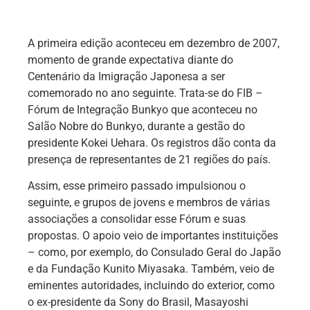
A primeira edição aconteceu em dezembro de 2007,
momento de grande expectativa diante do
Centenário da Imigração Japonesa a ser
comemorado no ano seguinte. Trata-se do FIB –
Fórum de Integração Bunkyo que aconteceu no
Salão Nobre do Bunkyo, durante a gestão do
presidente Kokei Uehara. Os registros dão conta da
presença de representantes de 21 regiões do país.
Assim, esse primeiro passado impulsionou o
seguinte, e grupos de jovens e membros de várias
associações a consolidar esse Fórum e suas
propostas. O apoio veio de importantes instituições
– como, por exemplo, do Consulado Geral do Japão
e da Fundação Kunito Miyasaka. Também, veio de
eminentes autoridades, incluindo do exterior, como
o ex-presidente da Sony do Brasil, Masayoshi