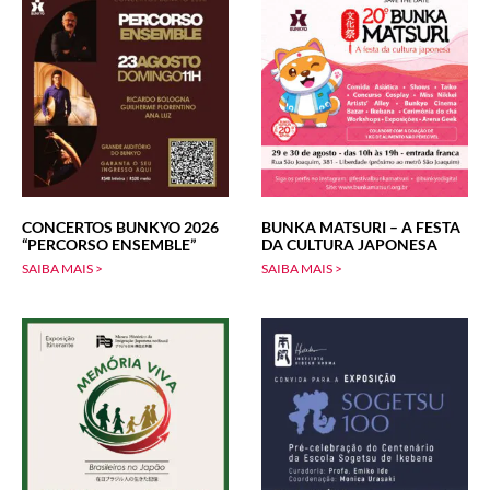
CONCERTOS BUNKYO 2026
BUNKA MATSURI – A FESTA
“PERCORSO ENSEMBLE”
DA CULTURA JAPONESA
SAIBA MAIS >
SAIBA MAIS >