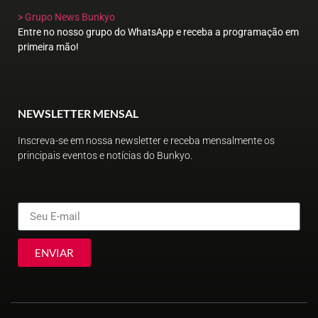
> Grupo News Bunkyo
Entre no nosso grupo do WhatsApp e receba a programação em
primeira mão!
NEWSLETTER MENSAL
Inscreva-se em nossa newsletter e receba mensalmente os
principais eventos e notícias do Bunkyo.
ENVIAR