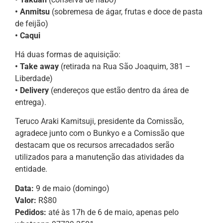
• Anmitsu
(sobremesa de ágar, frutas e doce de pasta
de feijão)
• Caqui
Há duas formas de aquisição:
• Take away
(retirada na Rua São Joaquim, 381 –
Liberdade)
• Delivery
(endereços que estão dentro da área de
entrega).
Teruco Araki Kamitsuji, presidente da Comissão,
agradece junto com o Bunkyo e a Comissão que
destacam que os recursos arrecadados serão
utilizados para a manutenção das atividades da
entidade.
Data:
9 de maio (domingo)
Valor:
R$80
Pedidos:
até às 17h de 6 de maio, apenas pelo