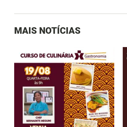
MAIS NOTÍCIAS