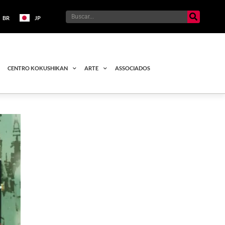
BR
JP
CENTRO KOKUSHIKAN
ARTE
ASSOCIADOS