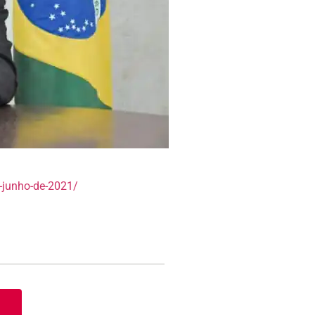
-junho-de-2021/