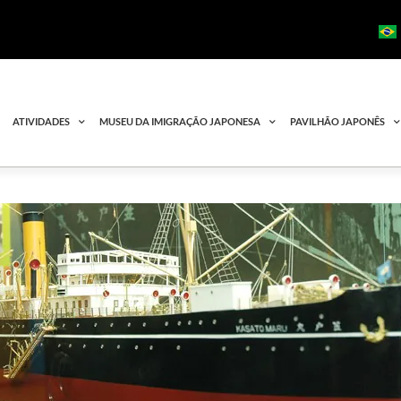
ATIVIDADES
MUSEU DA IMIGRAÇÃO JAPONESA
PAVILHÃO JAPONÊS