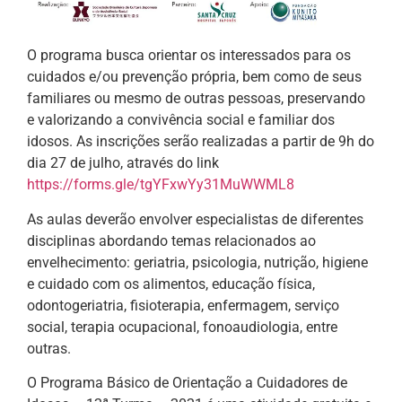
O programa busca orientar os interessados para os
cuidados e/ou prevenção própria, bem como de seus
familiares ou mesmo de outras pessoas, preservando
e valorizando a convivência social e familiar dos
idosos. As inscrições serão realizadas a partir de 9h do
dia 27 de julho, através do link
https://forms.gle/tgYFxwYy31MuWWML8
As aulas deverão envolver especialistas de diferentes
disciplinas abordando temas relacionados ao
envelhecimento: geriatria, psicologia, nutrição, higiene
e cuidado com os alimentos, educação física,
odontogeriatria, fisioterapia, enfermagem, serviço
social, terapia ocupacional, fonoaudiologia, entre
outras.
O Programa Básico de Orientação a Cuidadores de