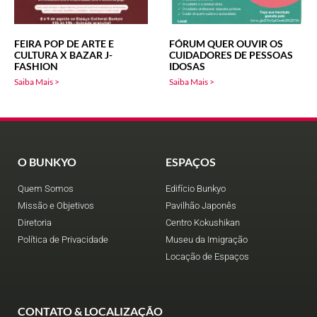
FEIRA POP DE ARTE E
FÓRUM QUER OUVIR OS
CULTURA X BAZAR J-
CUIDADORES DE PESSOAS
FASHION
IDOSAS
Saiba Mais >
Saiba Mais >
O BUNKYO
ESPAÇOS
Quem Somos
Edifício Bunkyo
Missão e Objetivos
Pavilhão Japonês
Diretoria
Centro Kokushikan
Política de Privacidade
Museu da Imigração
Locação de Espaços
CONTATO & LOCALIZAÇÃO