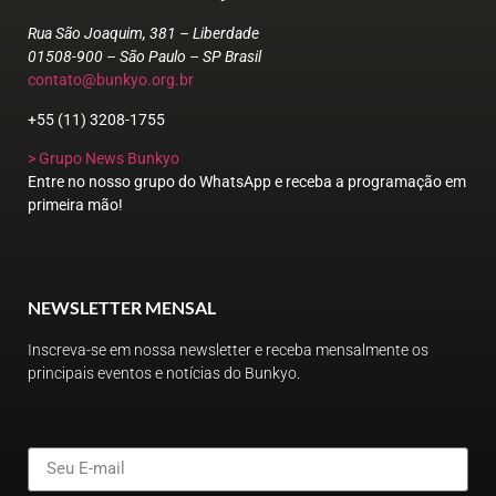
Rua São Joaquim, 381 – Liberdade
01508-900 – São Paulo – SP Brasil
contato@bunkyo.org.br
+55 (11) 3208-1755
> Grupo News Bunkyo
Entre no nosso grupo do WhatsApp e receba a programação em
primeira mão!
NEWSLETTER MENSAL
Inscreva-se em nossa newsletter e receba mensalmente os
principais eventos e notícias do Bunkyo.