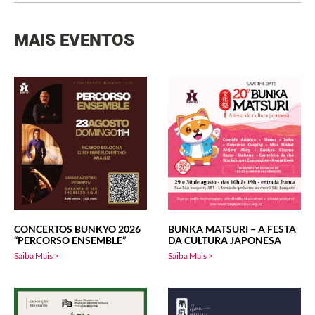
MAIS EVENTOS
CONCERTOS BUNKYO 2026
BUNKA MATSURI – A FESTA
“PERCORSO ENSEMBLE”
DA CULTURA JAPONESA
Saiba Mais >
Saiba Mais >