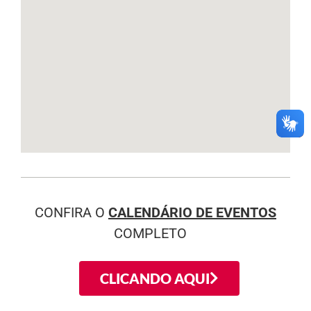
CONFIRA O
CALENDÁRIO DE EVENTOS
COMPLETO
CLICANDO AQUI