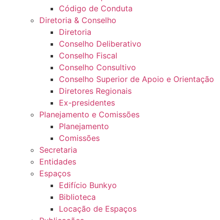
Código de Conduta
Diretoria & Conselho
Diretoria
Conselho Deliberativo
Conselho Fiscal
Conselho Consultivo
Conselho Superior de Apoio e Orientação
Diretores Regionais
Ex-presidentes
Planejamento e Comissões
Planejamento
Comissões
Secretaria
Entidades
Espaços
Edifício Bunkyo
Biblioteca
Locação de Espaços