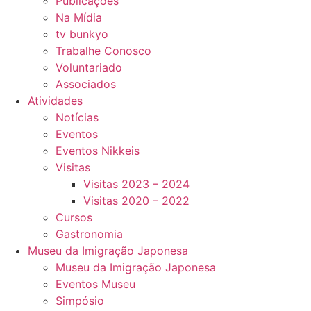
Publicações
Na Mídia
tv bunkyo
Trabalhe Conosco
Voluntariado
Associados
Atividades
Notícias
Eventos
Eventos Nikkeis
Visitas
Visitas 2023 – 2024
Visitas 2020 – 2022
Cursos
Gastronomia
Museu da Imigração Japonesa
Museu da Imigração Japonesa
Eventos Museu
Simpósio