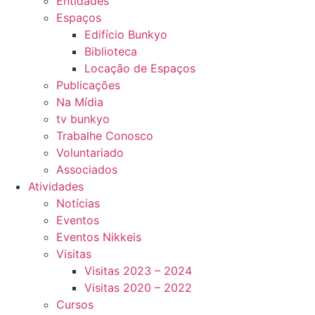
Entidades
Espaços
Edifício Bunkyo
Biblioteca
Locação de Espaços
Publicações
Na Mídia
tv bunkyo
Trabalhe Conosco
Voluntariado
Associados
Atividades
Notícias
Eventos
Eventos Nikkeis
Visitas
Visitas 2023 – 2024
Visitas 2020 – 2022
Cursos