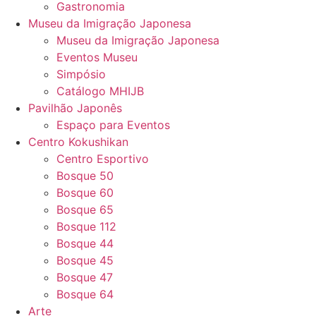
Gastronomia
Museu da Imigração Japonesa
Museu da Imigração Japonesa
Eventos Museu
Simpósio
Catálogo MHIJB
Pavilhão Japonês
Espaço para Eventos
Centro Kokushikan
Centro Esportivo
Bosque 50
Bosque 60
Bosque 65
Bosque 112
Bosque 44
Bosque 45
Bosque 47
Bosque 64
Arte