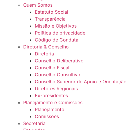
Quem Somos
Estatuto Social
Transparência
Missão e Objetivos
Política de privacidade
Código de Conduta
Diretoria & Conselho
Diretoria
Conselho Deliberativo
Conselho Fiscal
Conselho Consultivo
Conselho Superior de Apoio e Orientação
Diretores Regionais
Ex-presidentes
Planejamento e Comissões
Planejamento
Comissões
Secretaria