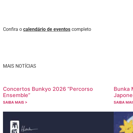
Confira o
calendário de eventos
completo
MAIS NOTÍCIAS
Concertos Bunkyo 2026 “Percorso
Bunka M
Ensemble”
Japone
SAIBA MAIS >
SAIBA MAI