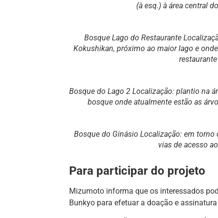
(à esq.) à área central 
Bosque Lago do Restaurante Localização
Kokushikan, próximo ao maior lago e onde
restaurante
Bosque do Lago 2 Localização: plantio na ár
bosque onde atualmente estão as árvo
Bosque do Ginásio Localização: em torno d
vias de acesso ao 
Para participar do projeto
Mizumoto informa que os interessados po
Bunkyo para efetuar a doação e assinatura 