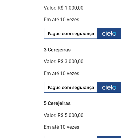
Valor: R$ 1.000,00
Em até 10 vezes
3 Cerejeiras
Valor: R$ 3.000,00
Em até 10 vezes
5 Cerejeiras
Valor: R$ 5.000,00
Em até 10 vezes