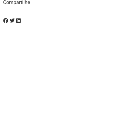
Compartilhe