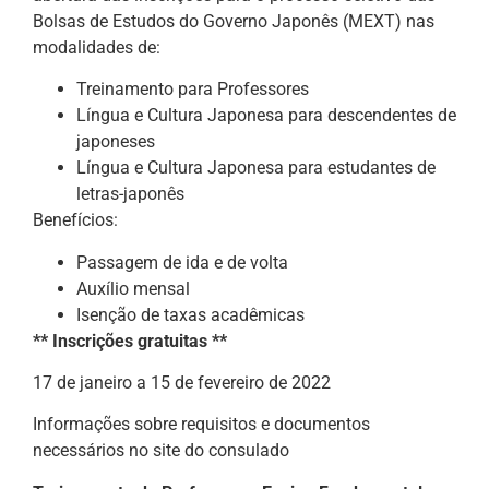
Bolsas de Estudos do Governo Japonês (MEXT) nas
modalidades de:
Treinamento para Professores
Língua e Cultura Japonesa para descendentes de
japoneses
Língua e Cultura Japonesa para estudantes de
letras-japonês
Benefícios:
Passagem de ida e de volta
Auxílio mensal
Isenção de taxas acadêmicas
** Inscrições gratuitas **
17 de janeiro a 15 de fevereiro de 2022
Informações sobre requisitos e documentos
necessários no site do consulado