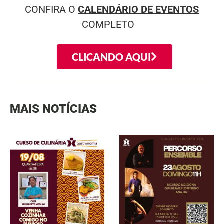
CONFIRA O
CALENDÁRIO DE EVENTOS
COMPLETO
CLICANDO AQUI
MAIS NOTÍCIAS