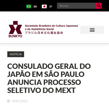
BR
JP
NOTÍCIA
CONSULADO GERAL DO
JAPÃO EM SÃO PAULO
ANUNCIA PROCESSO
SELETIVO DO MEXT
18/01/2022