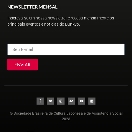
NEWSLETTER MENSAL
Inscreva-se em nossa newsletter e receba mensalmente os
principais eventos e notícias do Bunkyo.
ENVIAR
© Sociedade Brasileira de Cultura Japonesa e de Assistência Social
2023