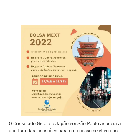
O Consulado Geral do Japão em São Paulo anuncia a
abertura das inscrições para o processo seletivo das