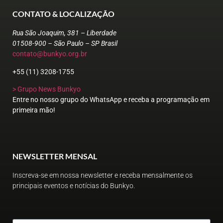
CONTATO & LOCALIZAÇÃO
Rua São Joaquim, 381 – Liberdade
01508-900 – São Paulo – SP Brasil
contato@bunkyo.org.br
+55 (11) 3208-1755
> Grupo News Bunkyo
Entre no nosso grupo do WhatsApp e receba a programação em
primeira mão!
NEWSLETTER MENSAL
Inscreva-se em nossa newsletter e receba mensalmente os
principais eventos e notícias do Bunkyo.