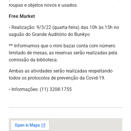
roupas e objetos novos e usados.
Free Market
• Realização: 9/3/22 (quarta-feira) das 10h às 15h no
saguão do Grande Auditório do Bunkyo
** Informamos que o mini bazar conta com número
limitado de mesas, as reservas serão realizadas pela
comissão da biblioteca.
Ambas as atividades serão realizadas respeitando
todos os protocolos de prevenção da Covid-19.
• Informações: (11) 3208-1755