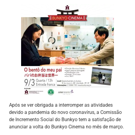
Após se ver obrigada a interromper as atividades
devido a pandemia do novo coronavírus, a Comissão
de Incremento Social do Bunkyo tem a satisfação de
anunciar a volta do Bunkyo Cinema no mês de março.