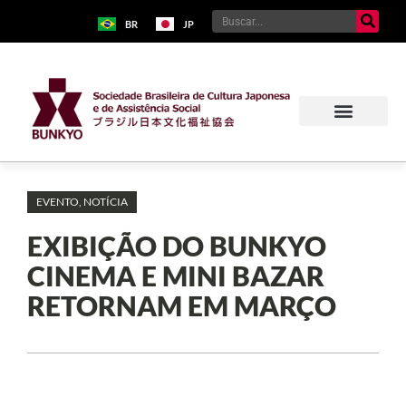
BR
JP
EVENTO
,
NOTÍCIA
EXIBIÇÃO DO BUNKYO
CINEMA E MINI BAZAR
RETORNAM EM MARÇO