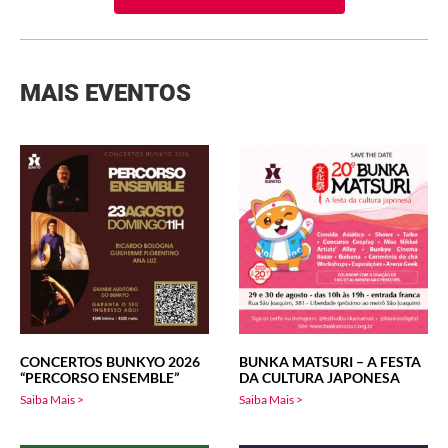
MAIS EVENTOS
CONCERTOS BUNKYO 2026
BUNKA MATSURI – A FESTA
“PERCORSO ENSEMBLE”
DA CULTURA JAPONESA
Saiba Mais >
Saiba Mais >