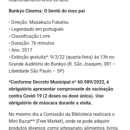
Bunkyo Cinema: O bentô do meu pai
• Direção: Masakazu Fukatsu
• Legendado em português
• Classificação Livre
• Duração: 76 minutos
• Ano: 2017
• Exibição gratuita*: 9/3/22 (quarta-feira) às 13h no
Grande Auditório do Bunkyo (R. São Joaquim, 381 –
Liberdade São Paulo – SP)
*Conforme Decreto Municipal nº 60.989/2022, é
obrigatório apresentar comprovante de vacinação
contra Covid-19 (2 doses ou dose única). Uso
obrigatório de máscara durante a visita.
No mesmo dia a Comissão da Biblioteca realizará o
Mini Bazar** (Free Market), onde se pode adquirir
produtos diversos, como artesanato, alimentos, livros,