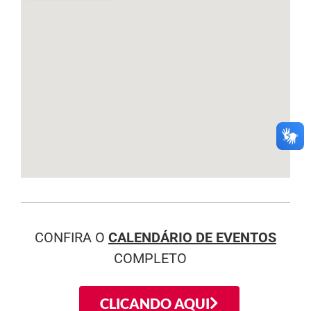
CONFIRA O
CALENDÁRIO DE EVENTOS
COMPLETO
CLICANDO AQUI