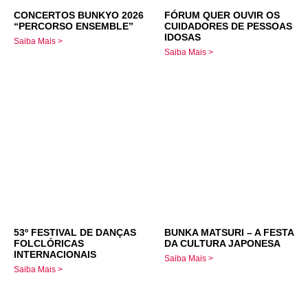
CONCERTOS BUNKYO 2026
FÓRUM QUER OUVIR OS
“PERCORSO ENSEMBLE”
CUIDADORES DE PESSOAS
IDOSAS
Saiba Mais >
Saiba Mais >
53º FESTIVAL DE DANÇAS
BUNKA MATSURI – A FESTA
FOLCLÓRICAS
DA CULTURA JAPONESA
INTERNACIONAIS
Saiba Mais >
Saiba Mais >