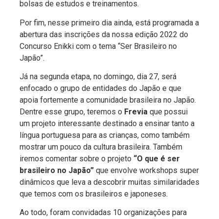
bolsas de estudos e treinamentos.
Por fim, nesse primeiro dia ainda, está programada a
abertura das inscrições da nossa edição 2022 do
Concurso Enikki com o tema “Ser Brasileiro no
Japão”.
Já na segunda etapa, no domingo, dia 27, será
enfocado o grupo de entidades do Japão e que
apoia fortemente a comunidade brasileira no Japão.
Dentre esse grupo, teremos o
Frevia
que possui
um projeto interessante destinado a ensinar tanto a
língua portuguesa para as crianças, como também
mostrar um pouco da cultura brasileira. Também
iremos comentar sobre o projeto
“O que é ser
brasileiro no Japão”
que envolve workshops super
dinâmicos que leva a descobrir muitas similaridades
que temos com os brasileiros e japoneses.
Ao todo, foram convidadas 10 organizações para