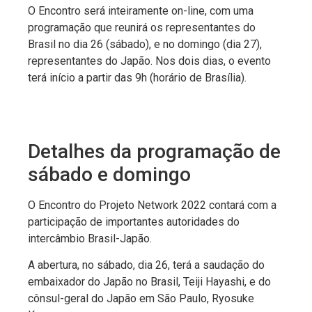
O Encontro será inteiramente on-line, com uma
programação que reunirá os representantes do
Brasil no dia 26 (sábado), e no domingo (dia 27),
representantes do Japão. Nos dois dias, o evento
terá início a partir das 9h (horário de Brasília).
Detalhes da programação de
sábado e domingo
O Encontro do Projeto Network 2022 contará com a
participação de importantes autoridades do
intercâmbio Brasil-Japão.
A abertura, no sábado, dia 26, terá a saudação do
embaixador do Japão no Brasil, Teiji Hayashi, e do
cônsul-geral do Japão em São Paulo, Ryosuke