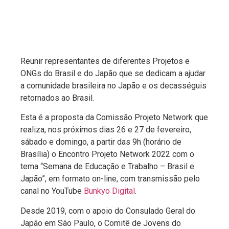
Reunir representantes de diferentes Projetos e
ONGs do Brasil e do Japão que se dedicam a ajudar
a comunidade brasileira no Japão e os decasséguis
retornados ao Brasil.
Esta é a proposta da Comissão Projeto Network que
realiza, nos próximos dias 26 e 27 de fevereiro,
sábado e domingo, a partir das 9h (horário de
Brasília) o Encontro Projeto Network 2022 com o
tema “Semana de Educação e Trabalho – Brasil e
Japão”, em formato on-line, com transmissão pelo
canal no YouTube
Bunkyo Digital
.
Desde 2019, com o apoio do Consulado Geral do
Japão em São Paulo, o Comitê de Jovens do