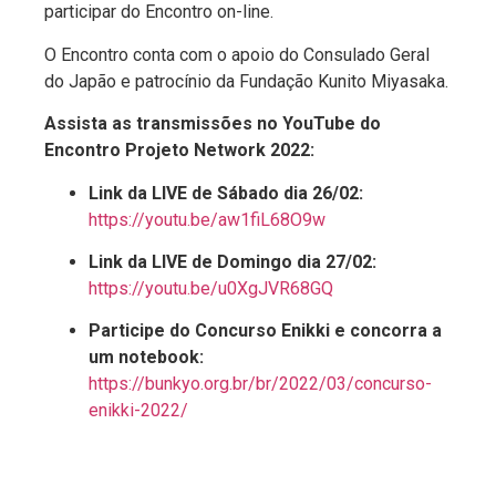
participar do Encontro on-line.
O Encontro conta com o apoio do Consulado Geral
do Japão e patrocínio da Fundação Kunito Miyasaka.
Assista as transmissões no YouTube do
Encontro Projeto Network 2022:
Link da LIVE de
Sábado dia 26/02:
https://youtu.be/aw1fiL68O9w
Link da LIVE de Domingo dia 27/02:
https://youtu.be/u0XgJVR68GQ
Participe do Concurso Enikki e concorra a
um notebook
:
https://bunkyo.org.br/br/2022/03/concurso-
enikki-2022/