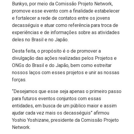
Bunkyo, por meio da Comissão Projeto Network,
promove esse evento com a finalidade estabelecer
e fortalecer a rede de contatos entre os jovens
decasséguis e atuar como referência para troca de
experiências e de informações sobre as atividades
deles no Brasil e no Japão.
Desta feita, o propósito é o de promover a
divulgação das ações realizadas pelos Projetos e
ONGs do Brasil e do Japão, bem como estreitar
nossos laços com esses projetos e unir as nossas
forças.
“Desejamos que esse seja apenas o primeiro passo
para futuros eventos conjuntos com essas
entidades, em busca de um público maior e assim
ajudar cada vez mais os decasséguis” afirmou
Yoshio Yoshizane, presidente da Comissão Projeto
Network.