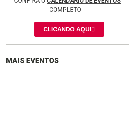
CONFIRA O
CALENDÁRIO DE EVENTOS
COMPLETO
CLICANDO AQUI
MAIS EVENTOS