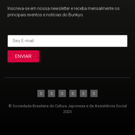
Inscreva-se em nossa newsletter e receba mensalmente os
principais eventos e notícias do Bunkyo.
ENVIAR
© Sociedade Brasileira de Cultura Japonesa e de Assistência Social
2023