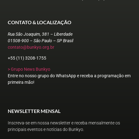
CONTATO & LOCALIZAÇÃO
Rua São Joaquim, 381 – Liberdade
01508-900 – São Paulo – SP Brasil
contato@bunkyo.org.br
+55 (11) 3208-1755
> Grupo News Bunkyo
Entre no nosso grupo do WhatsApp e receba a programação em
primeira mão!
NEWSLETTER MENSAL
Inscreva-se em nossa newsletter e receba mensalmente os
principais eventos e notícias do Bunkyo.