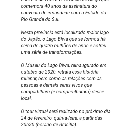
comemora 40 anos da assinatura do
convênio de irmandade com o Estado do
Rio Grande do Sul.
Nesta província está localizado maior lago
do Japão, o Lago Biwa que se formou há
cerca de quatro milhões de anos e sofreu
uma série de transformações.
O Museu do Lago Biwa, reinaugurado em
outubro de 2020, retrata essa história
milenar, bem como as relações com as
pessoas e demais seres vivos que
compartilham (e compartilharam) desse
local.
O tour virtual será realizado no próximo dia
24 de fevereiro, quinta-feira, a partir das
20h30 (horário de Brasília).