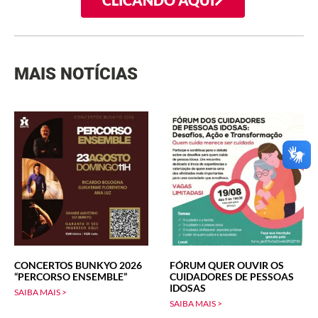
CLICANDO AQUI
MAIS NOTÍCIAS
CONCERTOS BUNKYO 2026
FÓRUM QUER OUVIR OS
“PERCORSO ENSEMBLE”
CUIDADORES DE PESSOAS
IDOSAS
SAIBA MAIS >
SAIBA MAIS >