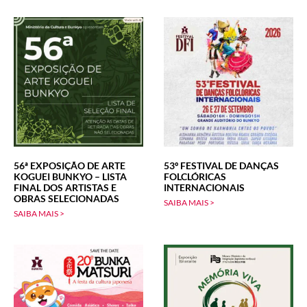
56ª EXPOSIÇÃO DE ARTE
53º FESTIVAL DE DANÇAS
KOGUEI BUNKYO – LISTA
FOLCLÓRICAS
FINAL DOS ARTISTAS E
INTERNACIONAIS
OBRAS SELECIONADAS
SAIBA MAIS >
SAIBA MAIS >