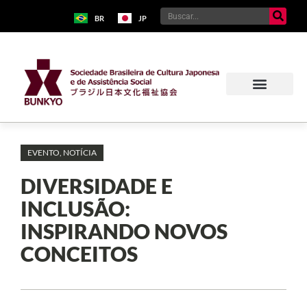
BR
JP
EVENTO
,
NOTÍCIA
DIVERSIDADE E
INCLUSÃO:
INSPIRANDO NOVOS
CONCEITOS