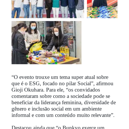
“O evento trouxe um tema super atual sobre
que é o ESG, focado no pilar Social”, afirmou
Gioji Okuhara. Para ele, “os convidados
comentaram sobre como a sociedade pode se
beneficiar da liderança feminina, diversidade de
gênero e inclusão social em um ambiente
informal e com um conteúdo muito relevante”.
Destacou ainda que “o Bunkyo exerce um