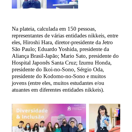
Na plateia, calculada em 150 pessoas,
representantes de várias entidades nikkeis, entre
eles, Hiroshi Hara, diretor-presidente da Jetro
São Paulo; Eduardo Yoshida, presidente da
Aliança Brasil-Japão; Mario Sato, presidente do
Hospital Japonês Santa Cruz; Izumu Honda,
presidente do Ikoi-no-Sono, Sérgio Oda,
presidente do Kodomo-no-Sono e muitos
jovens (entre eles, muitos estudantes e/ou
atuantes em diferentes entidades nikkeis).