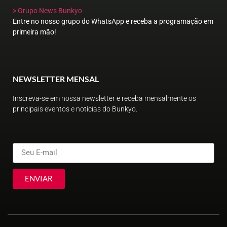
> Grupo News Bunkyo
Entre no nosso grupo do WhatsApp e receba a programação em
primeira mão!
NEWSLETTER MENSAL
Inscreva-se em nossa newsletter e receba mensalmente os
principais eventos e notícias do Bunkyo.
ENVIAR