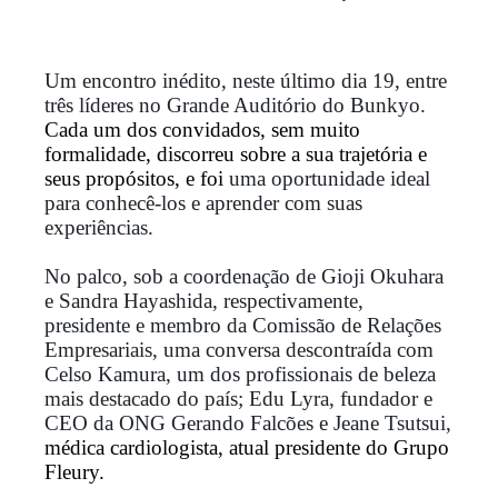
Um encontro inédito, neste último dia 19, entre
três líderes no Grande Auditório do Bunkyo.
Cada um dos convidados, sem muito
formalidade, discorreu sobre a sua trajetória e
seus propósitos, e foi
uma oportunidade ideal
para conhecê-los e aprender com suas
experiências.
No palco, sob a coordenação de Gioji Okuhara
e Sandra Hayashida, respectivamente,
presidente e membro da Comissão de Relações
Empresariais, uma conversa descontraída com
Celso Kamura, um dos profissionais de beleza
mais destacado do país; Edu Lyra, fundador e
CEO da ONG Gerando Falcões e Jeane Tsutsui,
médica cardiologista, atual presidente do Grupo
Fleury.