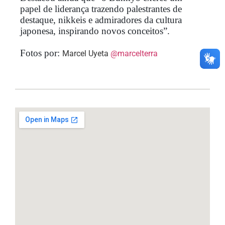
papel de liderança trazendo palestrantes de
destaque, nikkeis e admiradores da cultura
japonesa, inspirando novos conceitos”.
Fotos por:
Marcel Uyeta
@marcelterra