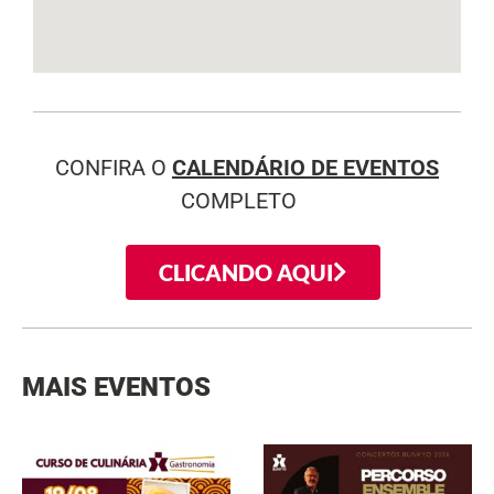
CONFIRA O
CALENDÁRIO DE EVENTOS
COMPLETO
CLICANDO AQUI
MAIS EVENTOS