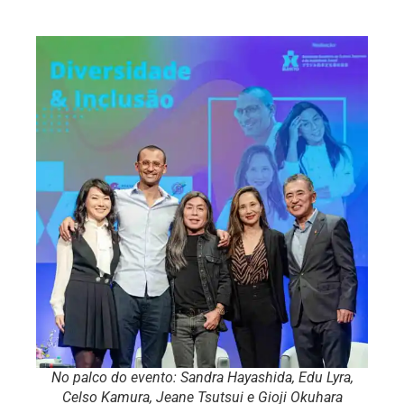
No palco do evento: Sandra Hayashida, Edu Lyra,
Celso Kamura, Jeane Tsutsui e Gioji Okuhara