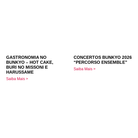
GASTRONOMIA NO
CONCERTOS BUNKYO 2026
BUNKYO – HOT CAKE,
“PERCORSO ENSEMBLE”
BURI NO MISSONI E
Saiba Mais >
HARUSSAME
Saiba Mais >