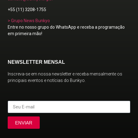
+55 (11) 3208-1755
> Grupo News Bunkyo
Entre no nosso grupo do WhatsApp e receba a programação
em primeira mão!
NEWSLETTER MENSAL
Inscreva-se em nossa newsletter e receba mensalmente os
principais eventos e notícias do Bunkyo.
ENVIAR