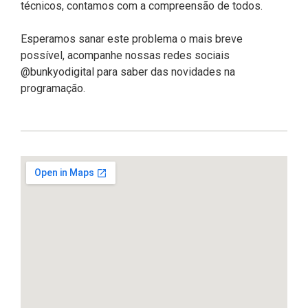
técnicos, contamos com a compreensão de todos.
Esperamos sanar este problema o mais breve
possível, acompanhe nossas redes sociais
@bunkyodigital para saber das novidades na
programação.