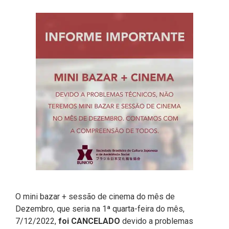
O mini bazar + sessão de cinema do mês de
Dezembro, que seria na 1ª quarta-feira do mês,
7/12/2022,
foi CANCELADO
devido a problemas