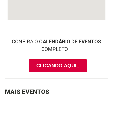
CONFIRA O
CALENDÁRIO DE EVENTOS
COMPLETO
CLICANDO AQUI
MAIS EVENTOS