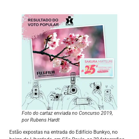
Foto do cartaz enviada no Concurso 2019,
por Rubens Hardt
Estão expostas na entrada do Edifício Bunkyo, no