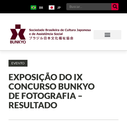
BR
JP
EVENTO
EXPOSIÇÃO DO IX
CONCURSO BUNKYO
DE FOTOGRAFIA –
RESULTADO