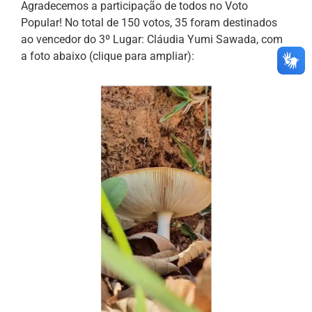
Agradecemos a participação de todos no Voto
Popular! No total de 150 votos, 35 foram destinados
ao vencedor do 3º Lugar: Cláudia Yumi Sawada, com
a foto abaixo (clique para ampliar):