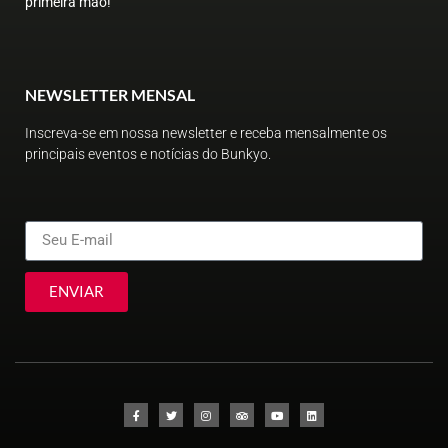
primeira mão!
NEWSLETTER MENSAL
Inscreva-se em nossa newsletter e receba mensalmente os
principais eventos e notícias do Bunkyo.
ENVIAR