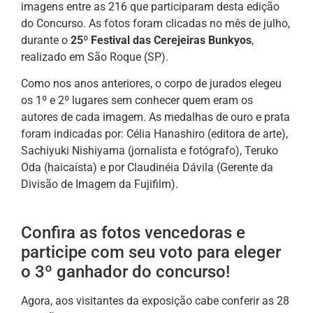
imagens entre as 216 que participaram desta edição
do Concurso. As fotos foram clicadas no mês de julho,
durante o
25º Festival das Cerejeiras Bunkyos
,
realizado em São Roque (SP).
Como nos anos anteriores, o corpo de jurados elegeu
os 1º e 2º lugares sem conhecer quem eram os
autores de cada imagem. As medalhas de ouro e prata
foram indicadas por: Célia Hanashiro (editora de arte),
Sachiyuki Nishiyama (jornalista e fotógrafo), Teruko
Oda (haicaísta) e por Claudinéia Dávila (Gerente da
Divisão de Imagem da Fujifilm).
Confira as fotos vencedoras e
participe com seu voto para eleger
o 3º ganhador do concurso!
Agora, aos visitantes da exposição cabe conferir as 28