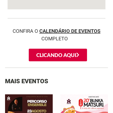
CONFIRA O
CALENDÁRIO DE EVENTOS
COMPLETO
CLICANDO AQUI
MAIS EVENTOS